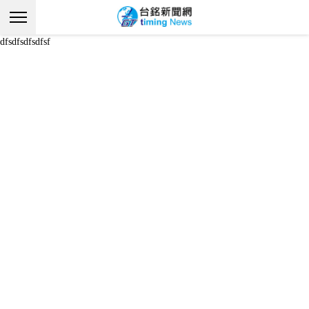
dfsdfsdfsdfsf