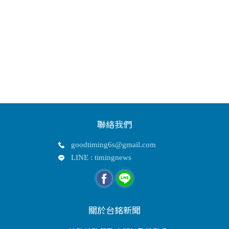
聯絡我們
goodtiming6s@gmail.com
LINE : timingnews
關於台銘新聞