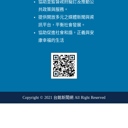
協助並監督政府擬訂及推動公
共政策與服務。
提供開放多元之媒體新聞與資
訊平台，平衡社會發展。
協助促進社會和諧，正義與安
康幸福的生活
Copyright © 2021
台銘新聞網
All Right Reserved