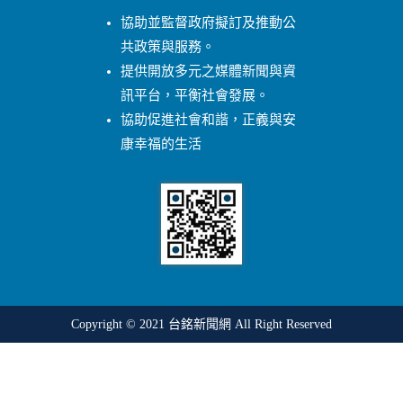
協助並監督政府擬訂及推動公
共政策與服務。
提供開放多元之媒體新聞與資
訊平台，平衡社會發展。
協助促進社會和諧，正義與安
康幸福的生活
Copyright © 2021
台銘新聞網
All Right Reserved