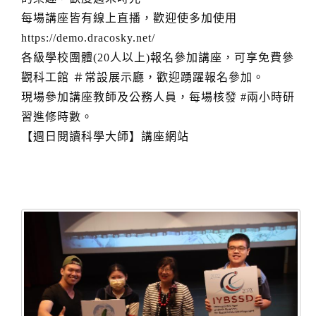
每場講座皆有線上直播，歡迎使多加使用
https://demo.dracosky.net/
各級學校團體(20人以上)報名參加講座，可享免費參
觀科工館 ＃常設展示廳，歡迎踴躍報名參加。
現場參加講座教師及公務人員，每場核發 #兩小時研
習進修時數。
【週日閱讀科學大師】講座網站