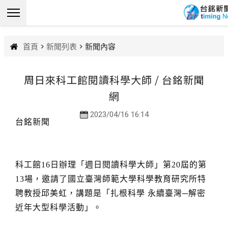
首頁
>
新聞列表
> 新聞內容
周日來科工館閱讀科學大師 / 台銘新聞
網
2023/04/16 16:14
台銘新聞
科工館16日辦理「週日閱讀科學大師」第20屆的第
13場，邀請了國立臺灣師範大學科學教育研究所特
聘教授邱美虹，講題是「扎根科學 永續臺灣─解密
近年大型科學活動」。