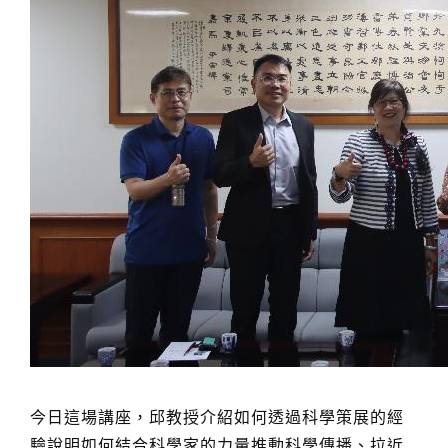
今日這場講座，邱教授介紹如何透過科學策展的經
驗說明如何結合科學家的力量推動科學傳播、拉近