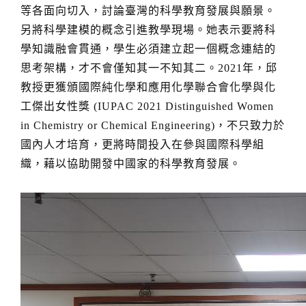
等各面向切入，討論臺灣的科學教育發展與願景。
另將科學建模的概念引進教學現場。她表示要將科
學知識融會貫通，學生必須建立起一個概念連結的
思考架構，才不會僅知其一不知其二。2021年，邱
教授更獲頒國際純化學和應用化學聯合會化學與化
工傑出女性獎 (IUPAC 2021 Distinguished Women
in Chemistry or Chemical Engineering)，不只致力於
國內人才培育，更將時間投入在參與國際科學組
織，藉以協助開發中國家的科學教育發展。