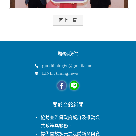
回上一頁
聯絡我們
goodtiming6s@gmail.com
LINE : timingnews
關於台銘新聞
協助並監督政府擬訂及推動公
共政策與服務。
提供開放多元之媒體新聞與資