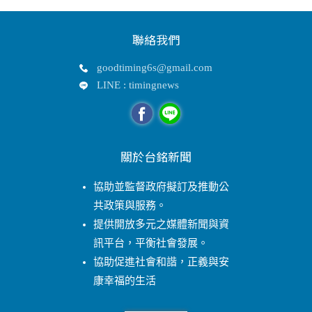
聯絡我們
goodtiming6s@gmail.com
LINE : timingnews
關於台銘新聞
協助並監督政府擬訂及推動公
共政策與服務。
提供開放多元之媒體新聞與資
訊平台，平衡社會發展。
協助促進社會和諧，正義與安
康幸福的生活