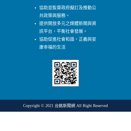
協助並監督政府擬訂及推動公
共政策與服務。
提供開放多元之媒體新聞與資
訊平台，平衡社會發展。
協助促進社會和諧，正義與安
康幸福的生活
Copyright © 2021
台銘新聞網
All Right Reserved