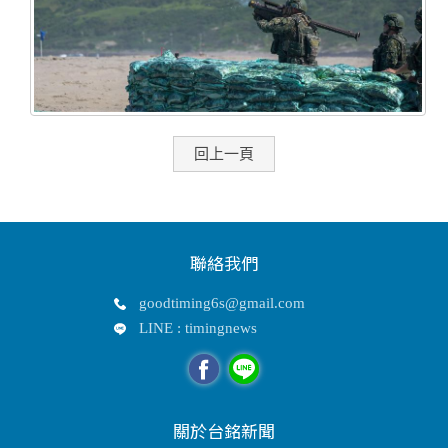
回上一頁
聯絡我們
goodtiming6s@gmail.com
LINE : timingnews
關於台銘新聞