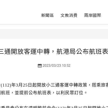
新聞區
文教消费
兩岸國際
小三通開放客運中轉，航港局公布航班表 
2023/03/23 10:52
112)年3月25日起開放小三通客運中轉政策，搭乘
劃航班，並提前公布航班表，以利民眾訂位。