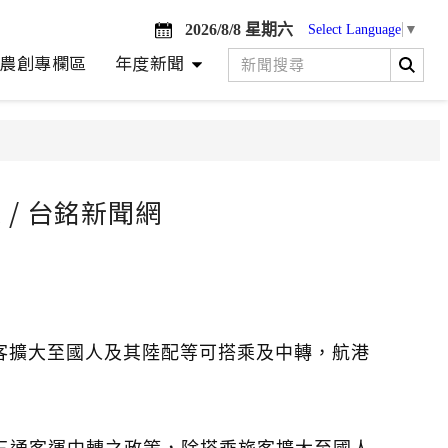
2026/8/8 星期六
Select Language
▼
農創專欄區
年度新聞
/ 台銘新聞網
旅客擴大至國人及其陸配等可搭乘及中轉，航港