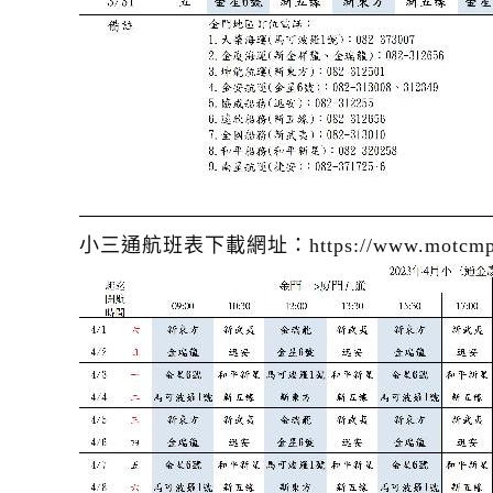
小三通航班表下載網址：https://www.motcmpb.gov.