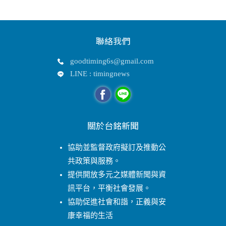
聯絡我們
goodtiming6s@gmail.com
LINE : timingnews
關於台銘新聞
協助並監督政府擬訂及推動公
共政策與服務。
提供開放多元之媒體新聞與資
訊平台，平衡社會發展。
協助促進社會和諧，正義與安
康幸福的生活