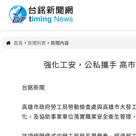
首頁
>
新聞列表
> 新聞內容
強化工安，公私攜手 高市
台銘新聞
高雄市政府勞工局勞動檢查處與高雄市大發工
化，及協助事業單位落實職業安全衛生管理