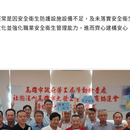
經常是因安全衛生防護設施設備不足，及未落實安全衛
文化並強化職業安全衛生管理能力，進而齊心建構安心