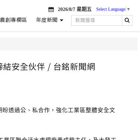
2026/8/7 星期五
Select Language
▼
農創專欄區
年度新聞
結安全伙伴 / 台銘新聞網
，期盼透過公、私合作，強化工業區整體安全文