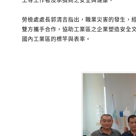
工等工作者及承攬商之安全與健康。
勞檢處處長郭清吉指出，職業災害的發生，
雙方攜手合作，協助工業區之企業塑造安全
國內工業區的標竿與表率。