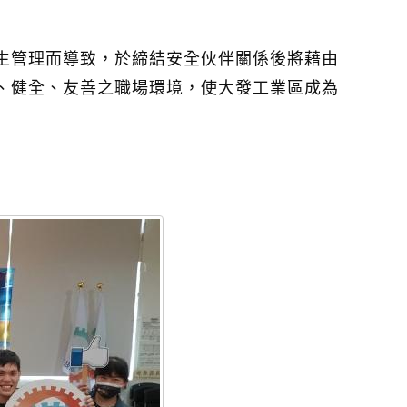
生管理而導致，於締結安全伙伴關係後將藉由
、健全、友善之職場環境，使大發工業區成為