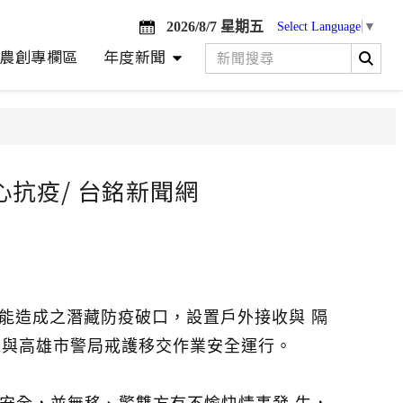
2026/8/7 星期五
Select Language
▼
農創專欄區
年度新聞
抗疫/ 台銘新聞網
能造成之潛藏防疫破口，設置戶外接收與 隔
仁與高雄市警局戒護移交作業安全運行。