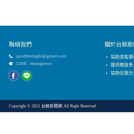
聯絡我們
關於台銘新
goodtiming6s@gmail.com
協助並監督
LINE : timingnews
提供開放多
協助促進社
Copyright © 2021
台銘新聞網
All Right Reserved