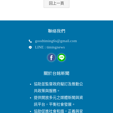
回上一頁
聯絡我們
goodtiming6s@gmail.com
LINE : timingnews
關於台銘新聞
協助並監督政府擬訂及推動公
共政策與服務。
提供開放多元之媒體新聞與資
訊平台，平衡社會發展。
協助促進社會和諧，正義與安