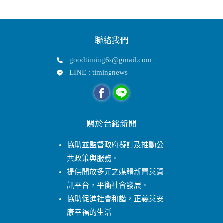
聯絡我們
goodtiming6s@gmail.com
LINE : timingnews
關於台銘新聞
協助並監督政府擬訂及推動公
共政策與服務。
提供開放多元之媒體新聞與資
訊平台，平衡社會發展。
協助促進社會和諧，正義與安
康幸福的生活