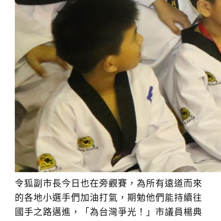
令狐副市長今日也在旁觀賽，為所有遠道而來
的各地小選手們加油打氣，期勉他們能持續往
國手之路邁進，「為台灣爭光！」市議員楊典