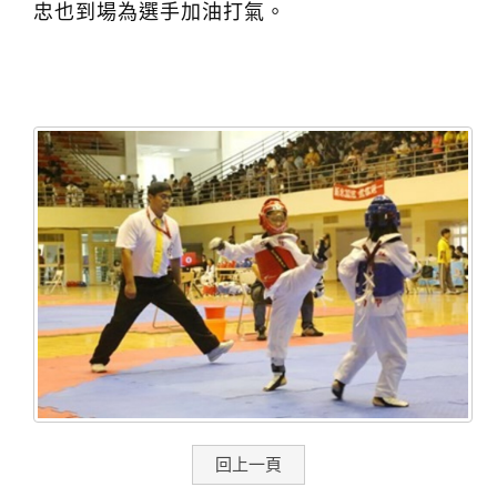
忠也到場為選手加油打氣。
回上一頁