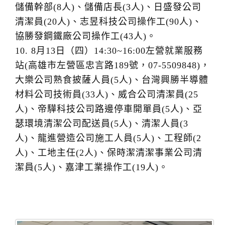
儲備幹部(8人)、儲備店長(3人)、日盛發公司
清潔員(20人)、志昱科技公司操作工(90人)、
協勝發鋼鐵廠公司操作工(43人)。
10. 8月13日（四）14:30~16:00左營就業服務
站(高雄市左營區忠言路189號，07-5509848)，
大樂公司熟食披薩人員(5人)、台灣興勝半導體
材料公司技術員(33人)、威合公司清潔員(25
人)、帝驊科技公司路邊停車開單員(5人)、亞
瑟環境清潔公司配送員(5人)、清潔人員(3
人)、龍進營造公司施工人員(5人)、工程師(2
人)、工地主任(2人)、保時潔清潔事業公司清
潔員(5人)、嘉津工業操作工(19人)。