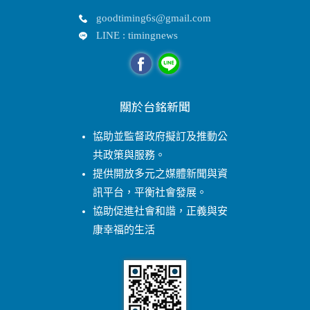
goodtiming6s@gmail.com
LINE : timingnews
關於台銘新聞
協助並監督政府擬訂及推動公
共政策與服務。
提供開放多元之媒體新聞與資
訊平台，平衡社會發展。
協助促進社會和諧，正義與安
康幸福的生活