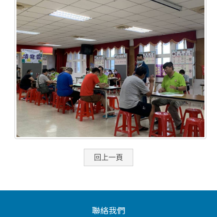
回上一頁
聯絡我們