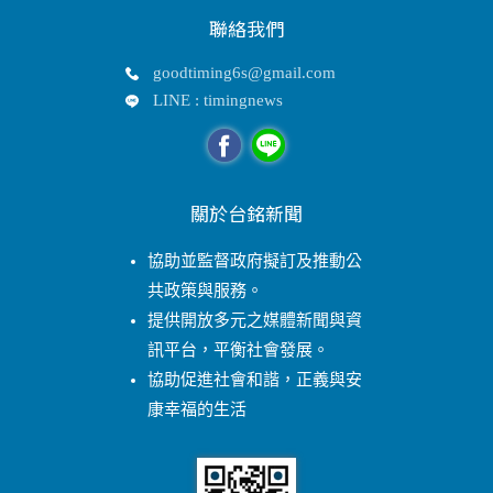
聯絡我們
goodtiming6s@gmail.com
LINE : timingnews
關於台銘新聞
協助並監督政府擬訂及推動公
共政策與服務。
提供開放多元之媒體新聞與資
訊平台，平衡社會發展。
協助促進社會和諧，正義與安
康幸福的生活