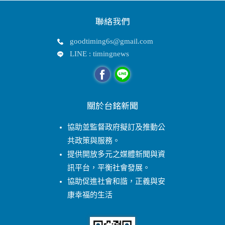
聯絡我們
goodtiming6s@gmail.com
LINE : timingnews
關於台銘新聞
協助並監督政府擬訂及推動公
共政策與服務。
提供開放多元之媒體新聞與資
訊平台，平衡社會發展。
協助促進社會和諧，正義與安
康幸福的生活