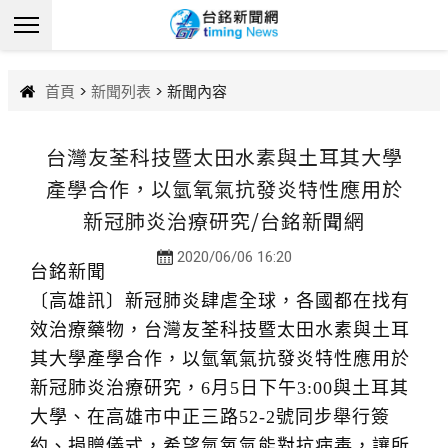
首頁
>
新聞列表
> 新聞內容
台灣友荃科技暨太田水素與土耳其大學
產學合作，以氫氧氣抗發炎特性應用於
新冠肺炎治療研究/台銘新聞網
2020/06/06 16:20
台銘新聞
〔高雄訊〕新冠肺炎肆虐全球，各國都在找有
效治療藥物，台灣友荃科技暨太田水素與土耳
其大學產學合作，以氫氧氣抗發炎特性應用於
新冠肺炎治療研究，6月5日下午3:00與土耳其
大學、在高雄市中正三路52-2號同步舉行簽
約、捐贈儀式，希望氫氧氣能對抗病毒，讓所