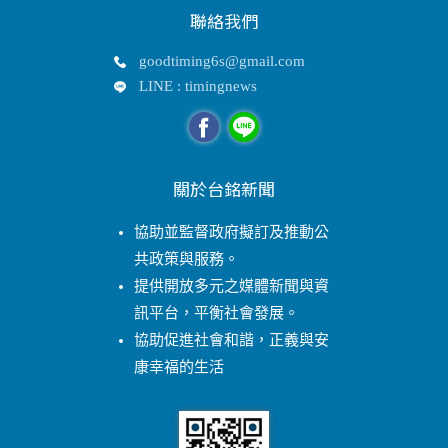
聯絡我們
goodtiming6s@gmail.com
LINE : timingnews
關於台銘新聞
協助並監督政府擬訂及推動公
共政策與服務。
提供開放多元之媒體新聞與資
訊平台，平衡社會發展。
協助促進社會和諧，正義與安
康幸福的生活