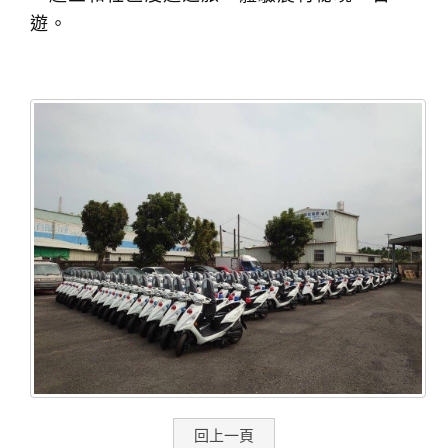
遊。
回上一頁