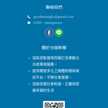
聯絡我們
goodtiming6s@gmail.com
LINE : timingnews
關於台銘新聞
協助並監督政府擬訂及推動公
共政策與服務。
提供開放多元之媒體新聞與資
訊平台，平衡社會發展。
協助促進社會和諧，正義與安
康幸福的生活