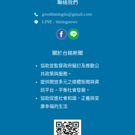
聯絡我們
goodtiming6s@gmail.com
LINE : timingnews
關於台銘新聞
協助並監督政府擬訂及推動公
共政策與服務。
提供開放多元之媒體新聞與資
訊平台，平衡社會發展。
協助促進社會和諧，正義與安
康幸福的生活