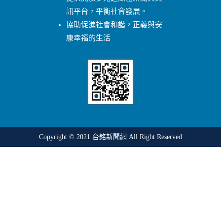
訊平台，平衡社會發展。
協助促進社會和諧，正義與安
康幸福的生活
Copyright © 2021
台銘新聞網
All Right Reserved