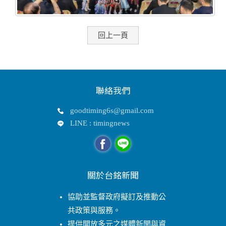
回上一頁
聯絡我們
goodtiming6s@gmail.com
LINE : timingnews
關於台銘新聞
協助並監督政府擬訂及推動公
共政策與服務。
提供開放多元之媒體新聞與資