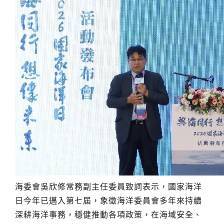
海委會吳欣修常務副主任委員致詞表示，國家海洋
日今年已邁入第七屆，象徵海洋委員會多年來持續
深耕海洋事務，穩健推動各項政策，在海域安全、