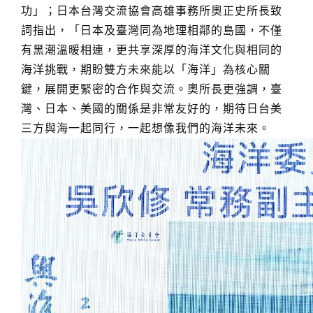
功」；日本台灣交流協會高雄事務所奧正史所長致
詞指出，「日本及臺灣同為地理相鄰的島國，不僅
有黑潮溫暖相連，更共享深厚的海洋文化與相同的
海洋挑戰，期盼雙方未來能以「海洋」為核心關
鍵，展開更緊密的合作與交流。奧所長更強調，臺
灣、日本、美國的關係是非常友好的，期待日台美
三方與海一起同行，一起想像我們的海洋未來。