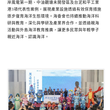
岸風電第一期、中油觀塘未開發區及台泥和平工業
港3項代表性案例，展現產業設施透過有效保育措施
逐步復育海洋生態環境。海委會也持續推動海洋科
研與教育，深化與學研及產業界合作，並透過親海
活動與外島海洋教育推廣，讓更多民眾與年輕學子
親近海洋、認識海洋。