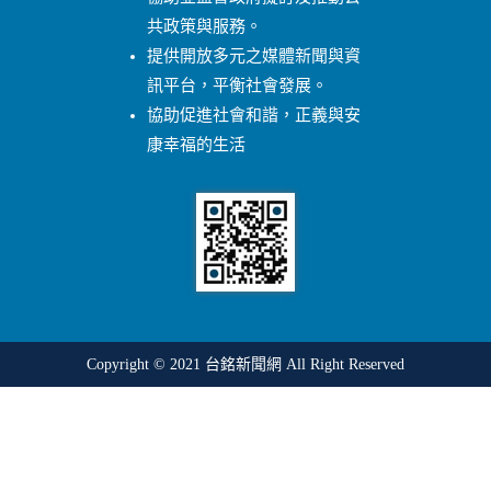
共政策與服務。
提供開放多元之媒體新聞與資
訊平台，平衡社會發展。
協助促進社會和諧，正義與安
康幸福的生活
Copyright © 2021
台銘新聞網
All Right Reserved