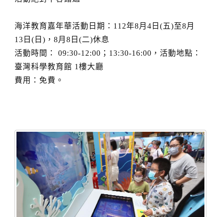
海洋教育嘉年華活動日期：112年8月4日(五)至8月
13日(日)，8月8日(二)休息
活動時間： 09:30-12:00；13:30-16:00，活動地點：
臺灣科學教育館 1樓大廳
費用：免費。