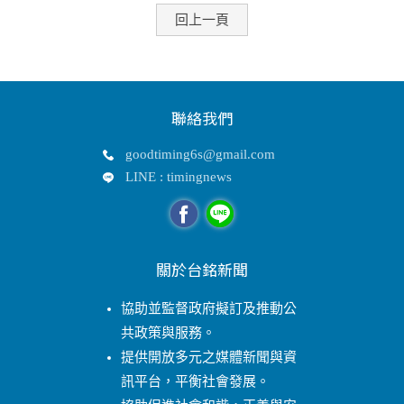
回上一頁
聯絡我們
goodtiming6s@gmail.com
LINE : timingnews
關於台銘新聞
協助並監督政府擬訂及推動公
共政策與服務。
提供開放多元之媒體新聞與資
訊平台，平衡社會發展。