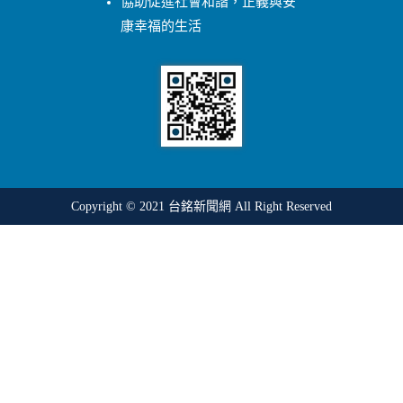
協助促進社會和諧，正義與安
康幸福的生活
Copyright © 2021
台銘新聞網
All Right Reserved