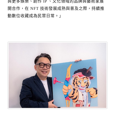
與更多娛樂、創作
、文化領域的品牌與藝術家展
IP
開合作，在
技術發展成熟與普及之際，持續推
NFT
動數位收藏成為民眾日常。」