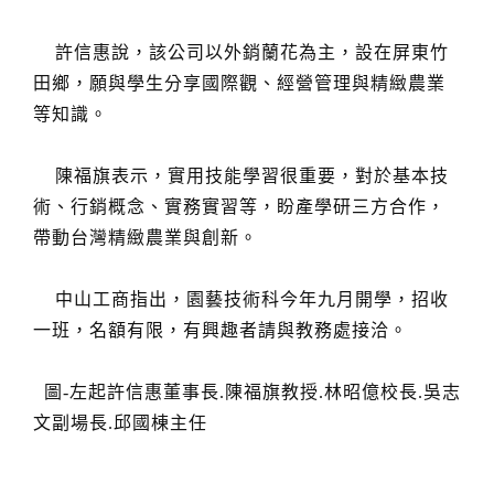
許信惠說，該公司以外銷蘭花為主，設在屏東竹
田鄉，願與學生分享國際觀、經營管理與精緻農業
等知識。
陳福旗表示，實用技能學習很重要，對於基本技
術、行銷概念、實務實習等，盼產學研三方合作，
帶動台灣精緻農業與創新。
中山工商指出，園藝技術科今年九月開學，招收
一班，名額有限，有興趣者請與教務處接洽。
圖-左起許信惠董事長.陳福旗教授.林昭億校長.吳志
文副場長.邱國棟主任