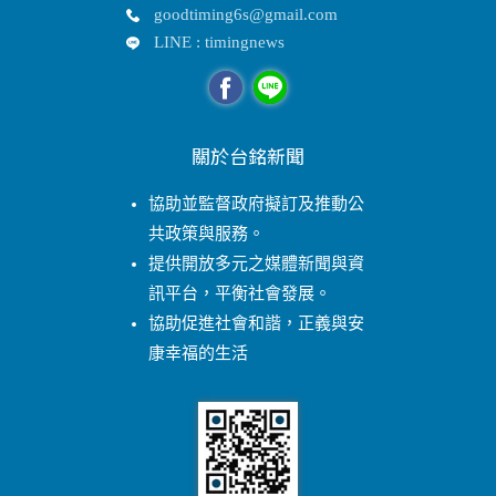
goodtiming6s@gmail.com
LINE : timingnews
關於台銘新聞
協助並監督政府擬訂及推動公
共政策與服務。
提供開放多元之媒體新聞與資
訊平台，平衡社會發展。
協助促進社會和諧，正義與安
康幸福的生活