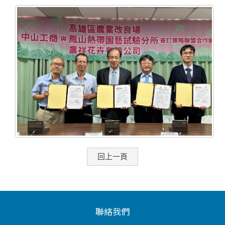
回上一頁
聯絡我們