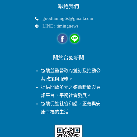
聯絡我們
goodtiming6s@gmail.com
LINE : timingnews
關於台銘新聞
協助並監督政府擬訂及推動公
共政策與服務。
提供開放多元之媒體新聞與資
訊平台，平衡社會發展。
協助促進社會和諧，正義與安
康幸福的生活