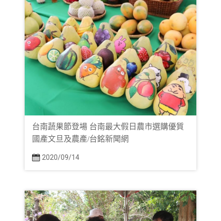
台南蔬果節登場 台南最大假日農市選購優質
國產文旦及農產/台銘新聞網
2020/09/14