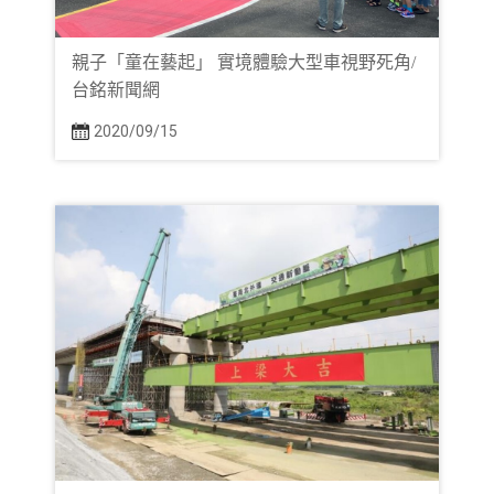
親子「童在藝起」 實境體驗大型車視野死角/
台銘新聞網
2020/09/15