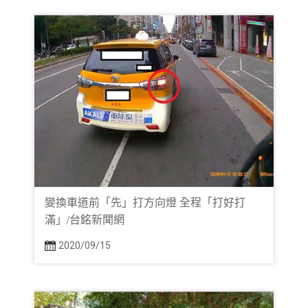
變換車道前「先」打方向燈 全程「打好打
滿」/台銘新聞網
2020/09/15