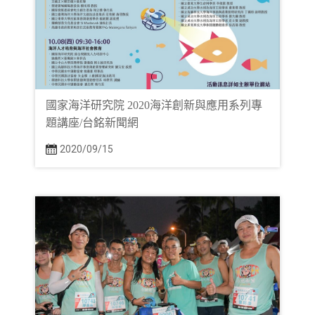
國家海洋研究院 2020海洋創新與應用系列專
題講座/台銘新聞網
2020/09/15