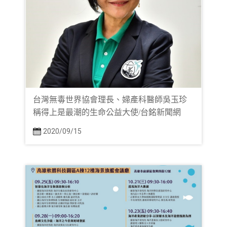
台灣無毒世界協會理長、婦產科醫師吳玉珍
稱得上是最潮的生命公益大使/台銘新聞網
2020/09/15