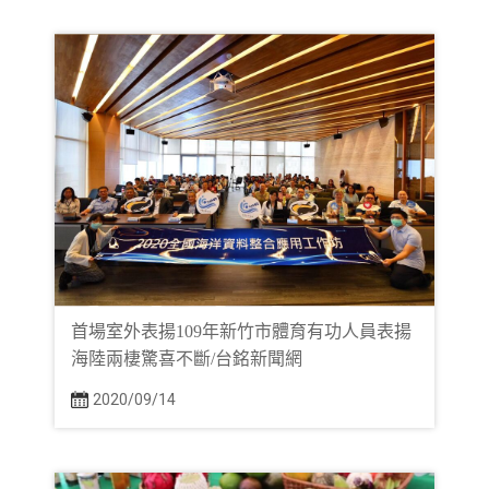
首場室外表揚109年新竹市體育有功人員表揚
海陸兩棲驚喜不斷/台銘新聞網
2020/09/14