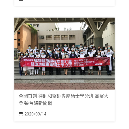
全國首創 律師和醫師專屬碩士學分班 高醫大
登場/台銘新聞網
2020/09/14