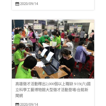
2020/09/14
高雄徵才活動釋出2,000個以上職缺 9/19(六)國
立科學工藝博物館大型徵才活動登場/台銘新
聞網
2020/09/14