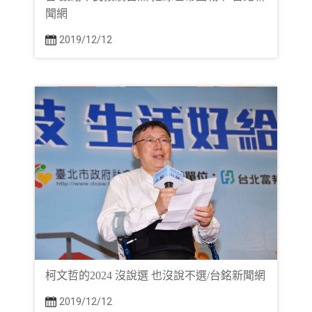
聞網
2019/12/12
柯文哲的2024 沒說選 也沒說不選/台銘新聞網
2019/12/12