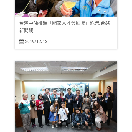
台灣中油獲頒「國家人才發展獎」殊榮/台銘
新聞網
2019/12/13