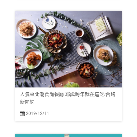
人氣臺北潮食尚餐廳 耶誕跨年就在這吃/台銘
新聞網
2019/12/11