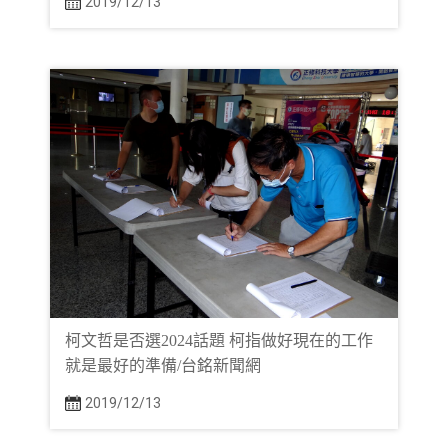
2019/12/13
柯文哲是否選2024話題 柯指做好現在的工作
就是最好的準備/台銘新聞網
2019/12/13