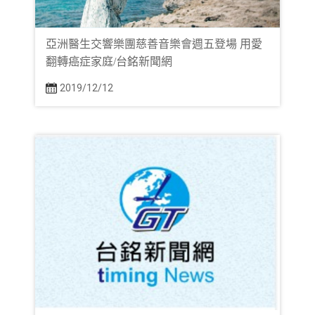
亞洲醫生交響樂團慈善音樂會週五登場 用愛
翻轉癌症家庭/台銘新聞網
2019/12/12