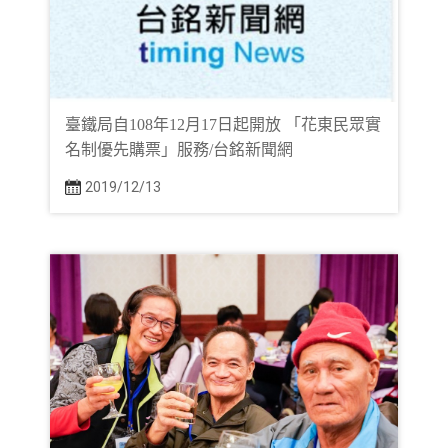
臺鐵局自108年12月17日起開放 「花東民眾實
名制優先購票」服務/台銘新聞網
2019/12/13