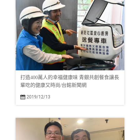
打造400萬人的幸福健康味 青銀共創餐食讓長
輩吃的健康又時尚/台銘新聞網
2019/12/13