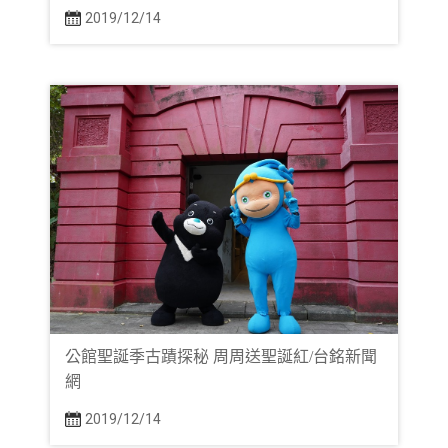
2019/12/14
公館聖誕季古蹟探秘 周周送聖誕紅/台銘新聞
網
2019/12/14