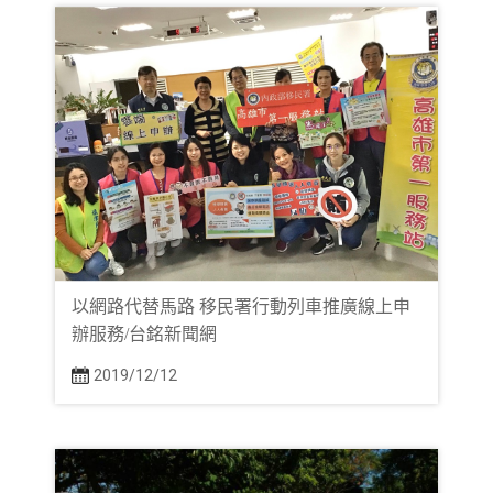
以網路代替馬路 移民署行動列車推廣線上申
辦服務/台銘新聞網
2019/12/12