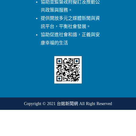
協助並監督政府擬訂及推動公
共政策與服務。
提供開放多元之媒體新聞與資
訊平台，平衡社會發展。
協助促進社會和諧，正義與安
康幸福的生活
Copyright © 2021
台銘新聞網
All Right Reserved