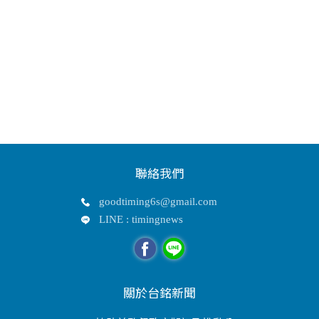
聯絡我們
goodtiming6s@gmail.com
LINE : timingnews
關於台銘新聞