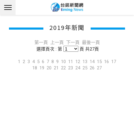
2019年新聞
第一頁
上一頁
下一頁
最後一頁
選擇頁次 : 第
頁 共27頁
1
2
3
4
5
6
7
8
9
10
11
12
13
14
15
16
17
18
19
20
21
22
23
24
25
26
27