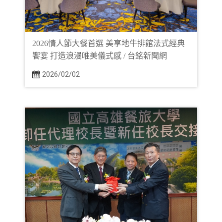
2026情人節大餐首選 美享地牛排館法式經典
饗宴 打造浪漫唯美儀式感 / 台銘新聞網
2026/02/02