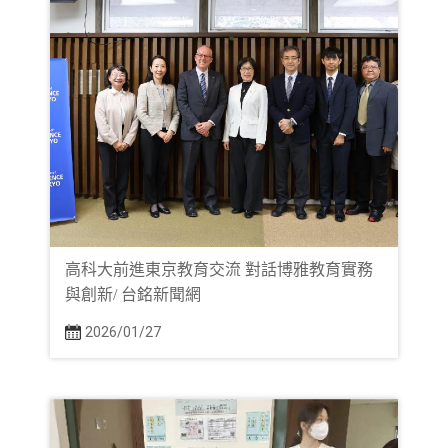
高科大前進東京教育交流 對話博雅教育實務
與創新/ 台銘新聞網
2026/01/27