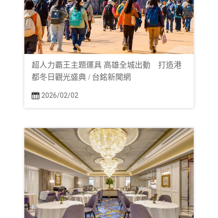
超人力霸王主題運具 高雄全城出動 打造港
都冬日觀光盛典 / 台銘新聞網
2026/02/02