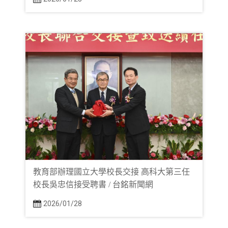
教育部辦理國立大學校長交接 高科大第三任
校長吳忠信接受聘書 / 台銘新聞網
2026/01/28