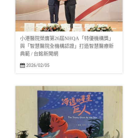
小港醫院榮膺第26屆NHQA「特優機構獎」
與「智慧醫院全機構認證」打造智慧醫療新
典範 / 台銘新聞網
2026/02/05