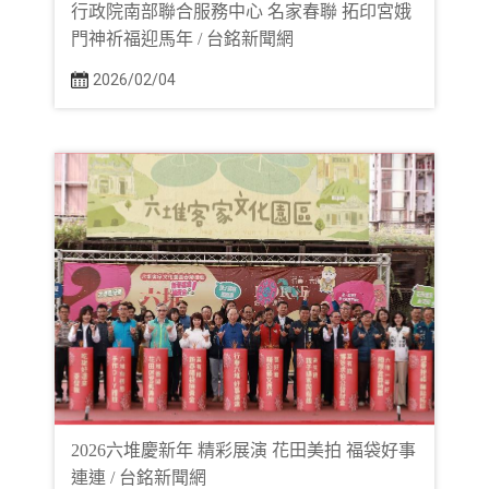
行政院南部聯合服務中心 名家春聯 拓印宮娥
門神祈福迎馬年 / 台銘新聞網
2026/02/04
2026六堆慶新年 精彩展演 花田美拍 福袋好事
連連 / 台銘新聞網