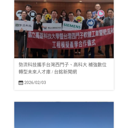
勢流科技攜手台灣西門子、高科大 補強數位
轉型未來人才庫 / 台銘新聞網
2026/02/03