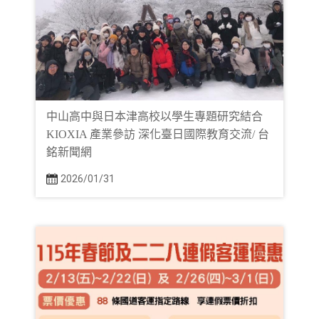
中山高中與日本津高校以學生專題研究結合
KIOXIA 產業參訪 深化臺日國際教育交流/ 台
銘新聞網
2026/01/31