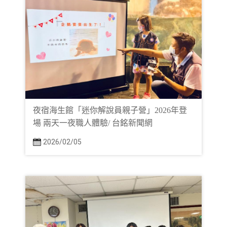
夜宿海生館「迷你解說員親子營」2026年登
場 兩天一夜職人體驗/ 台銘新聞網
2026/02/05