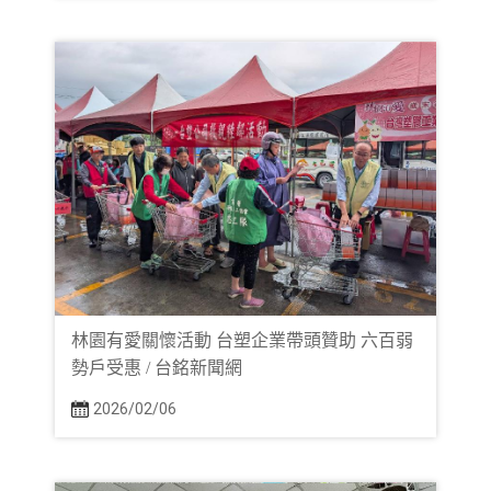
林園有愛關懷活動 台塑企業帶頭贊助 六百弱
勢戶受惠 / 台銘新聞網
2026/02/06