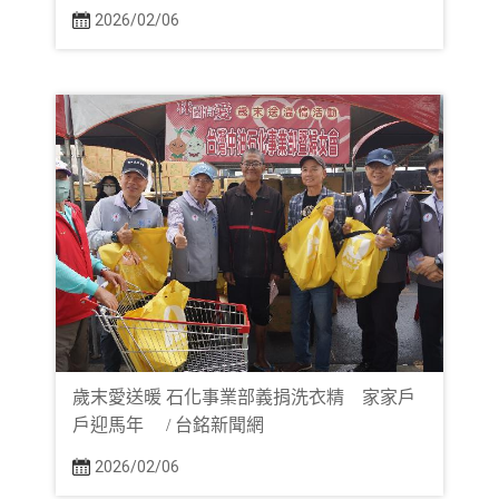
2026/02/06
歲末愛送暖 石化事業部義捐洗衣精 家家戶
戶迎馬年 / 台銘新聞網
2026/02/06