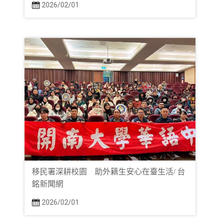
2026/02/01
移民署深耕校園 助外籍生安心在臺生活/ 台
銘新聞網
2026/02/01