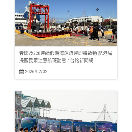
春節及228連續假期海運疏運即將啟動 航港局
提醒民眾注意航班動態 / 台銘新聞網
2026/02/02