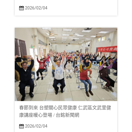
2026/02/04
春節到來 台塑關心民眾健康 仁武區文武里健
康講座暖心登場 / 台銘新聞網
2026/02/04