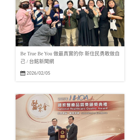
Be True Be You 做最真實的你 新住民勇敢做自
己 / 台銘新聞網
2026/02/05