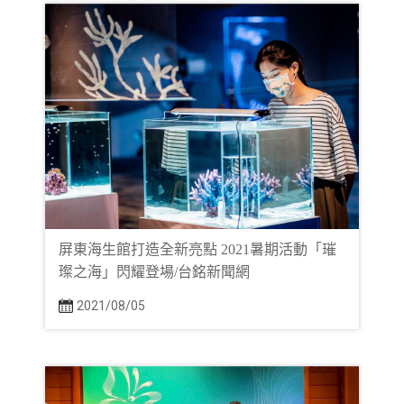
屏東海生館打造全新亮點 2021暑期活動「璀
璨之海」閃耀登場/台銘新聞網
2021/08/05