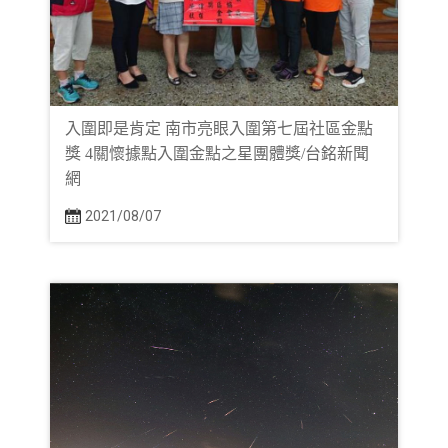
入圍即是肯定 南市亮眼入圍第七屆社區金點
獎 4關懷據點入圍金點之星團體獎/台銘新聞
網
2021/08/07