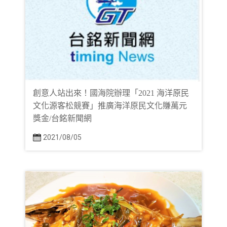
創意人站出來！國海院辦理「2021 海洋原民
文化源客松競賽」推廣海洋原民文化賺萬元
獎金/台銘新聞網
2021/08/05