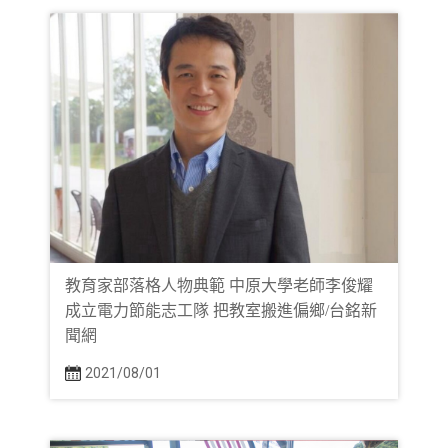
教育家部落格人物典範 中原大學老師李俊耀
成立電力節能志工隊 把教室搬進偏鄉/台銘新
聞網
2021/08/01