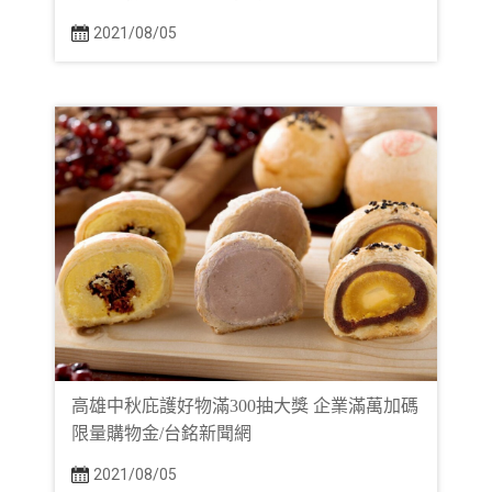
2021/08/05
高雄中秋庇護好物滿300抽大獎 企業滿萬加碼
限量購物金/台銘新聞網
2021/08/05