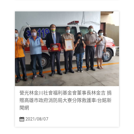
營光林金川社會福利基金會董事長林金吉 捐
贈高雄市政府消防局大寮分隊救護車/台銘新
聞網
2021/08/07