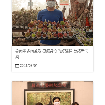
魯肉販多肉盆栽 療癒身心的好選擇/台銘新聞
網
2021/08/01