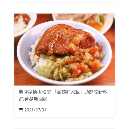
老店疫情拚轉型 「高雄好家載」助開發新客
群/台銘新聞網
2021/07/31