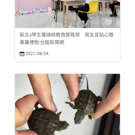
新北4學生獲總統教育獎殊榮 侯友宜貼心贈
專屬禮物/台銘新聞網
2021/08/04