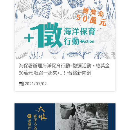
海保署辦理海洋保育行動+徵選活動，總獎金
50萬元 號召一起來+1！/台銘新聞網
2021/07/02