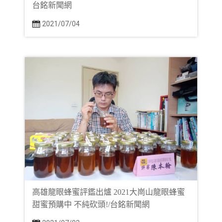
台銘新聞網
2021/07/04
高雄龍眼蜂蜜評鑑出爐 2021大崗山龍眼蜂蜜
甜蜜預購中 不純砍頭!/台銘新聞網