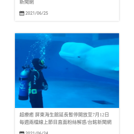
新聞網
2021/06/25
超療癒 屏東海生館延長暫停開放至7月12日
每週兩檔線上節目直面粉絲解惑/台銘新聞網
2021/06/24