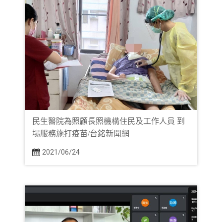
民生醫院為照顧長照機構住民及工作人員 到
場服務施打疫苗/台銘新聞網
2021/06/24