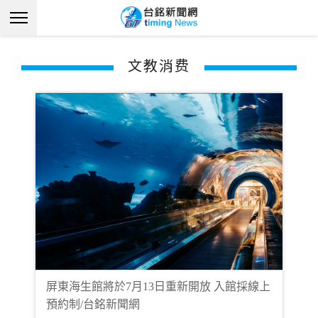
文教消费
屏東海生館將於7月13日重新開放 入館採線上
預約制/台銘新聞網