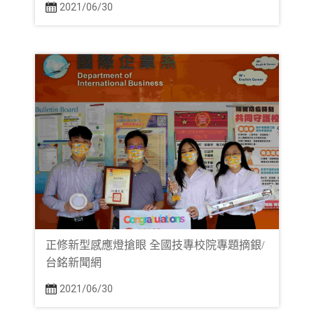
2021/06/30
正修新型感應燈搶眼 全國技專校院專題摘銀/
台銘新聞網
2021/06/30