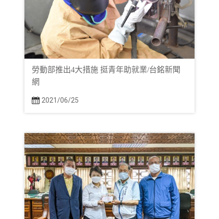
勞動部推出4大措施 挺青年助就業/台銘新聞
網
2021/06/25