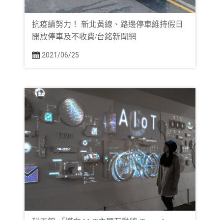
抗疫續努力！ 新北黃線、路邊停車維持假日
開放停車及不收費/台銘新聞網
2021/06/25