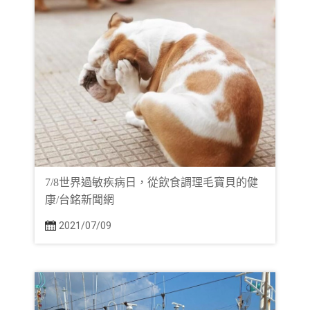
7/8世界過敏疾病日，從飲食調理毛寶貝的健
康/台銘新聞網
2021/07/09