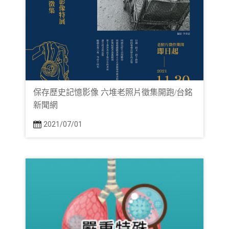
保存歷史記憶影像 六堆老照片徵集開跑/台銘
新聞網
2021/07/01