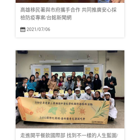
高雄移民署與市府攜手合作 共同推廣安心採
檢防疫專案/台銘新聞網
2021/07/06
走進開平餐飲國際部 找到不一樣的人生藍圖/