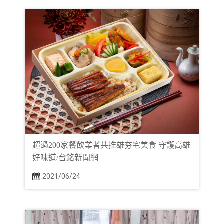
超過200家餐飲業者共推雄夯宅美食 守護高雄
好味道/台銘新聞網
2021/06/24