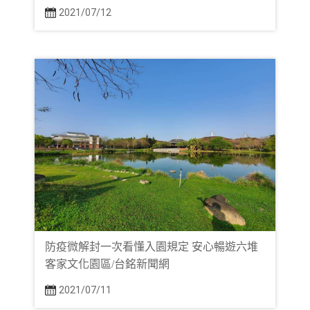
2021/07/12
防疫微解封一次看懂入園規定 安心暢遊六堆
客家文化園區/台銘新聞網
2021/07/11