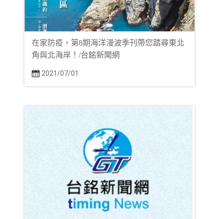
在家防疫，第8期海洋漫波季刊帶您踏尋東北
角與北海岸！/台銘新聞網
2021/07/01