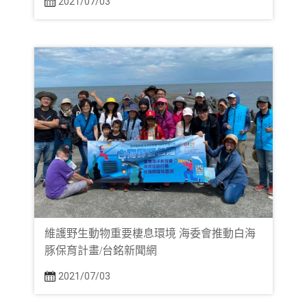
2021/07/03
維護野生動物重要棲息環境 海委會推動白海
豚保育計畫/台銘新聞網
2021/07/03