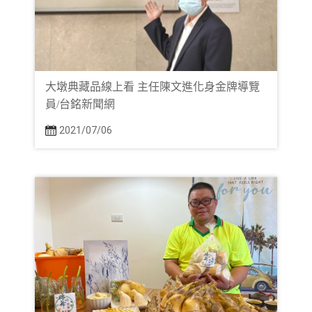
大墩典藏品線上看 主任陳文進化身金牌導覽
員/台銘新聞網
2021/07/06