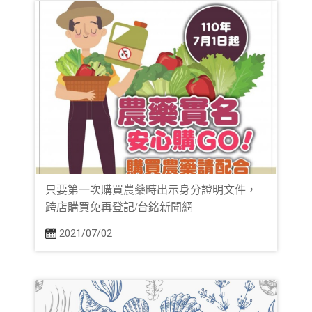
只要第一次購買農藥時出示身分證明文件，
跨店購買免再登記/台銘新聞網
2021/07/02