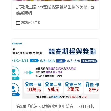
屏東海生館 228連假 探索鰻類生物的奧秘 / 台
銘新聞網
2025/02/18
第5屆「航港大數據創意應用競賽」 3月1日起