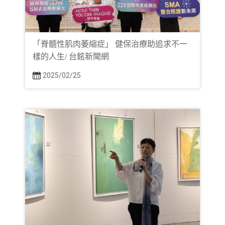
「脊髓性肌肉萎縮症」 健保治療助追求不一
樣的人生/ 台銘新聞網
2025/02/25