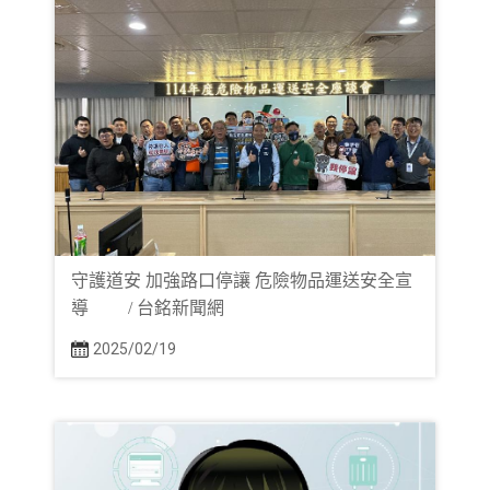
守護道安 加強路口停讓 危險物品運送安全宣
導 / 台銘新聞網
2025/02/19