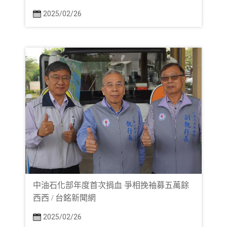
2025/02/26
中油石化部年度首次捐血 爭相挽袖募五萬餘
西西 / 台銘新聞網
2025/02/26