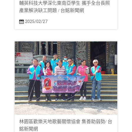
輔英科技大學深化東南亞學生 攜手全台長照
產業解決缺工問題 / 台銘新聞網
2025/02/27
林園區歡樂天地歌藝關懷協會 集善助弱勢/ 台
銘新聞網