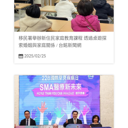
移民署舉辦新住民家庭教育課程 透過桌遊探
索婚姻與家庭關係 / 台銘新聞網
2025/02/25