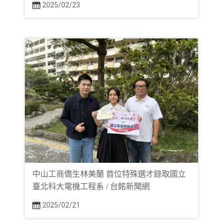
2025/02/23
中山工商僑生林美蘭 首位特殊選才錄取國立
臺北科大電機工程系 / 台銘新聞網
2025/02/21