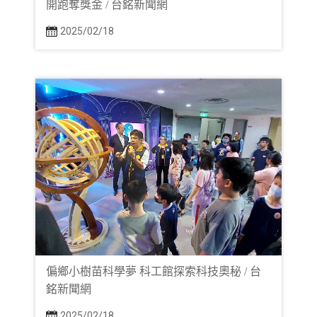
開跑奪獎金 / 台銘新聞網
2025/02/18
偏鄉小樹苗科學夢 科工館探索科技奧秘 / 台
銘新聞網
2025/02/18