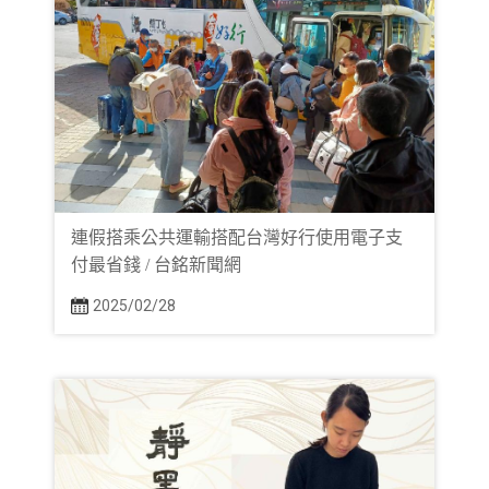
連假搭乘公共運輸搭配台灣好行使用電子支
付最省錢 / 台銘新聞網
2025/02/28