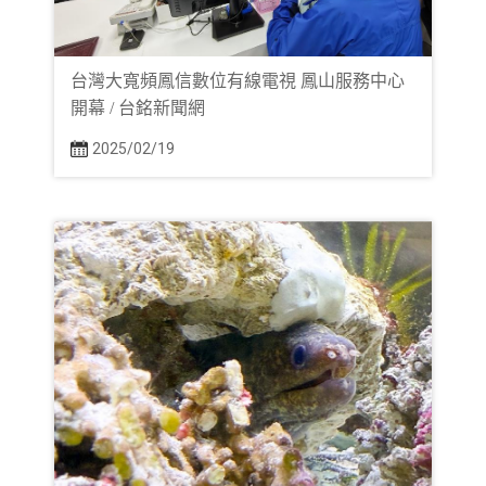
台灣大寬頻鳳信數位有線電視 鳳山服務中心
開幕 / 台銘新聞網
2025/02/19