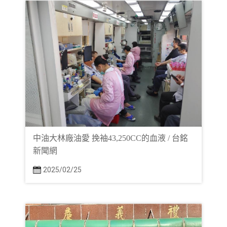
中油大林廠油愛 挽袖43,250CC的血液 / 台銘
新聞網
2025/02/25