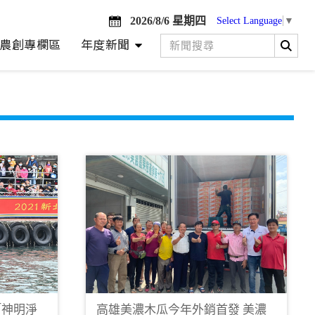
2026/8/6 星期四
Select Language
▼
農創專欄區
年度新聞
「神明淨
高雄美濃木瓜今年外銷首發 美濃