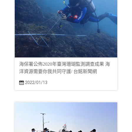
海保署公佈2020年臺灣珊瑚監測調查成果 海
洋資源需要你我共同守護/ 台銘新聞網
2022/01/13