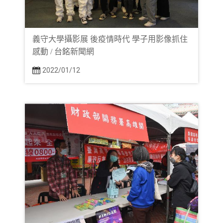
義守大學攝影展 後疫情時代 學子用影像抓住
感動 / 台銘新聞網
2022/01/12