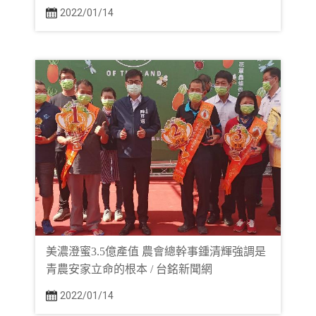
2022/01/14
美濃澄蜜3.5億產值 農會總幹事鍾清輝強調是
青農安家立命的根本 / 台銘新聞網
2022/01/14