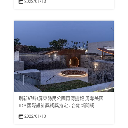
2022/01/13
刷新紀錄!屏東縣民公園再傳捷報 勇奪美國
IDA國際設計獎銅獎肯定 / 台銘新聞網
2022/01/13