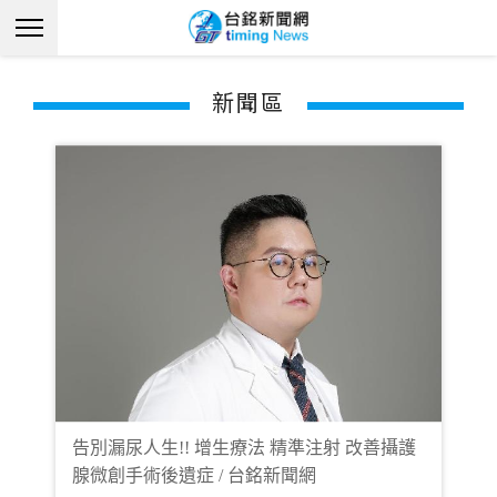
新聞區
告別漏尿人生!! 增生療法 精準注射 改善攝護
腺微創手術後遺症 / 台銘新聞網