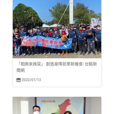
「相揪來挽菜」 創造身障就業新機會/ 台銘新
聞網
2022/01/13