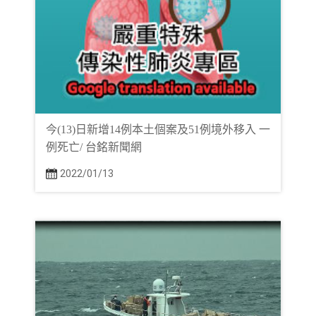
今(13)日新增14例本土個案及51例境外移入 一
例死亡/ 台銘新聞網
2022/01/13