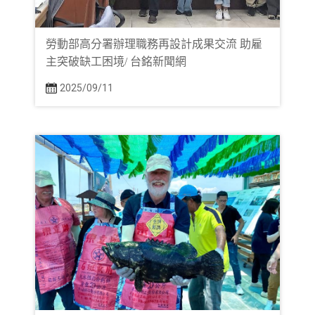
勞動部高分署辦理職務再設計成果交流 助雇
主突破缺工困境/ 台銘新聞網
2025/09/11