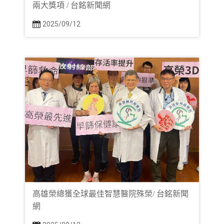
兩大獎項 / 台銘新聞網
2025/09/12
高雄榮總獲全球最佳智慧醫院殊榮/ 台銘新聞
網