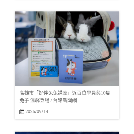
高雄市「好伴兔兔講座」近百位學員與10隻
兔子 溫馨登場 / 台銘新聞網
2025/09/14