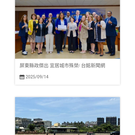
屏東縣政傑出 宜居城市殊榮/ 台銘新聞網
2025/09/14