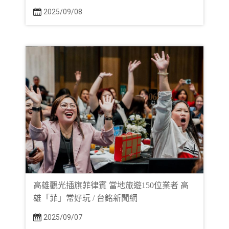
2025/09/08
高雄觀光插旗菲律賓 當地旅遊150位業者 高
雄「菲」常好玩 / 台銘新聞網
2025/09/07