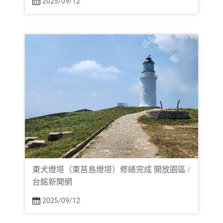
2025/09/12
東犬燈塔（東莒島燈塔）修繕完成 開放園區 /
台銘新聞網
2025/09/12