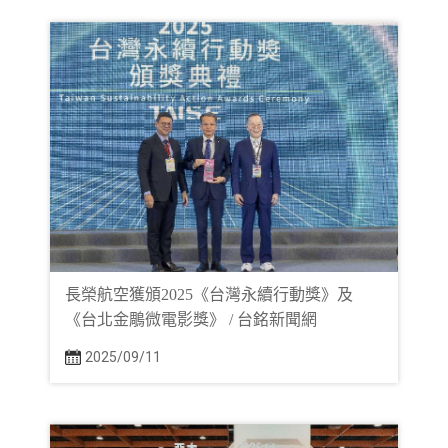
長榮航空獲頒2025《台灣永續行動獎》及
《台北金鵰微電影獎》 / 台銘新聞網
2025/09/11