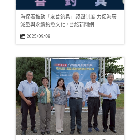
海保署推動「友善釣具」認證制度 力促海廢
減量與永續釣魚文化 / 台銘新聞網
2025/09/08