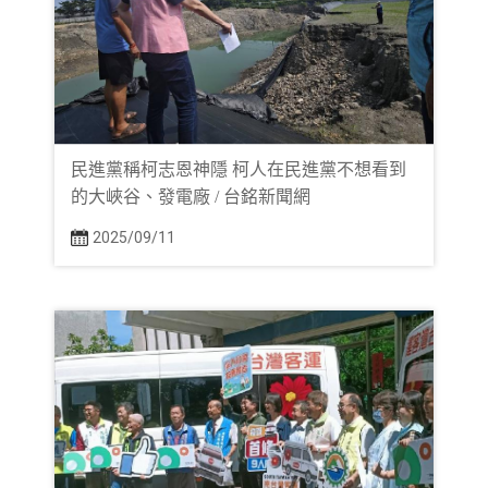
民進黨稱柯志恩神隱 柯人在民進黨不想看到
的大峽谷、發電廠 / 台銘新聞網
2025/09/11