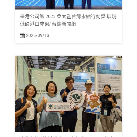
臺港公司獲 2025 亞太暨台灣永續行動獎 展現
低碳港口成果/ 台銘新聞網
2025/09/13