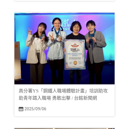
高分署YS「鋼鐵人職場體驗計畫」培訓助攻
助青年踏入職場 勇敢出擊 / 台銘新聞網
2025/09/06