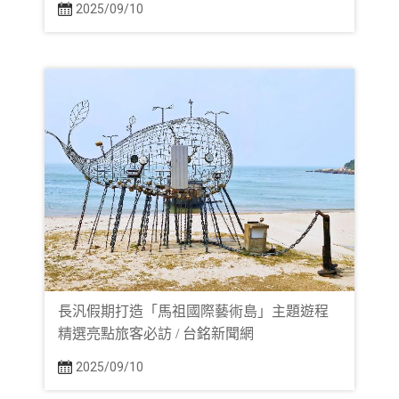
2025/09/10
長汎假期打造「馬祖國際藝術島」主題遊程
精選亮點旅客必訪 / 台銘新聞網
2025/09/10