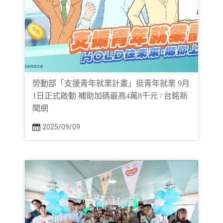
勞動部「支援青年就業計畫」挺青年就業 9月
1日正式啟動 補助加碼最高4萬8千元 / 台銘新
聞網
2025/09/09