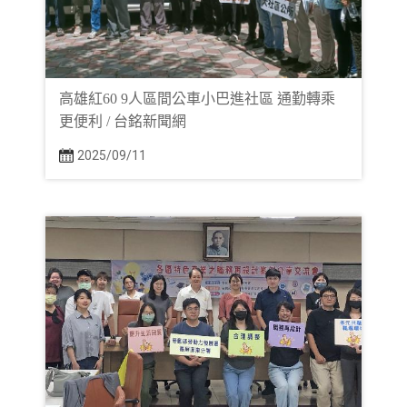
高雄紅60 9人區間公車小巴進社區 通勤轉乘
更便利 / 台銘新聞網
2025/09/11