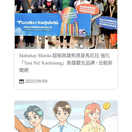
Mabuhay Manila 超萌高雄熊現身馬尼拉 強化
「Tara Na! Kaohsiung」高雄觀光品牌 / 台銘新
聞網
2025/09/09