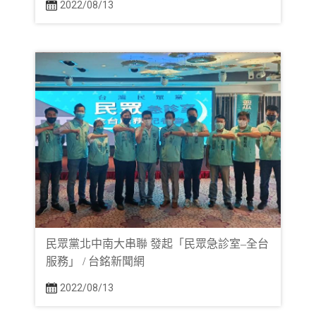
2022/08/13
民眾黨北中南大串聯 發起「民眾急診室–全台
服務」 / 台銘新聞網
2022/08/13