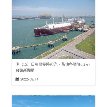
明（15）日凌晨零時起汽、柴油各調降0.2元/
台銘新聞網
2022/08/14