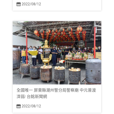
2022/08/12
全國唯一 屏東縣潮州警分局警察廟 中元普渡
濟弱/ 台銘新聞網
2022/08/12