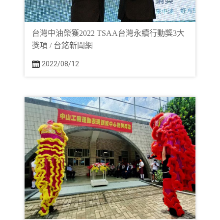
台灣中油榮獲2022 TSAA台灣永續行動獎3大
獎項 / 台銘新聞網
2022/08/12