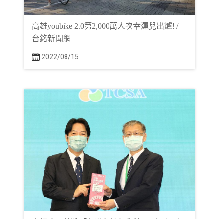
高雄youbike 2.0第2,000萬人次幸運兒出爐! /
台銘新聞網
2022/08/15