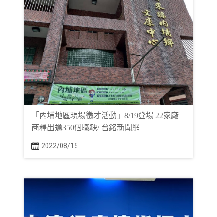
「內埔地區現場徵才活動」8/19登場 22家廠
商釋出逾350個職缺/ 台銘新聞網
2022/08/15