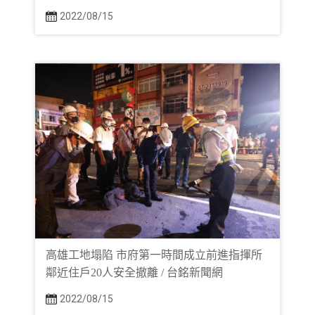
2022/08/15
高雄工地塌陷 市府第一時間成立前進指揮所
鄰近住戶20人安全撤離 / 台銘新聞網
2022/08/15