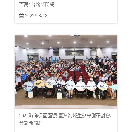
百萬/ 台銘新聞網
2022/08/13
2022海洋保面面觀-臺灣海域生態守護研討會/
台銘新聞網