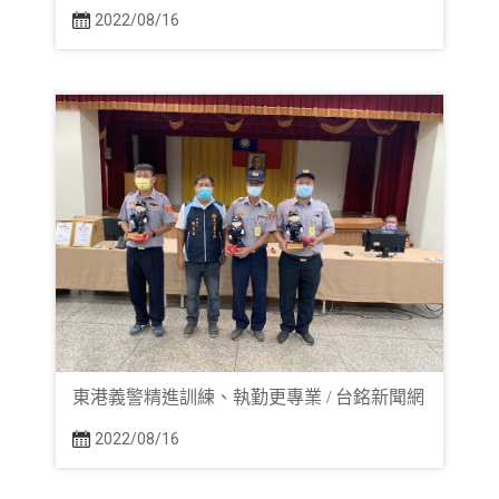
2022/08/16
東港義警精進訓練、執勤更專業 / 台銘新聞網
2022/08/16