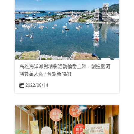
高雄海洋派對精彩活動輪番上陣，創造愛河
灣數萬人潮 / 台銘新聞網
2022/08/14