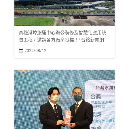
高雄港埠旅運中心辦公裝修及智慧化應用統
包工程，邀請各方廠商投標！/ 台銘新聞網
2022/08/12