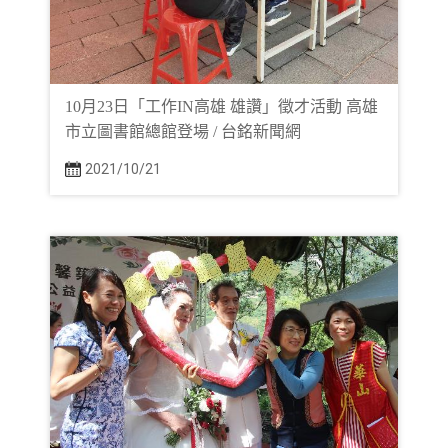
10月23日「工作IN高雄 雄讚」徵才活動 高雄
市立圖書館總館登場 / 台銘新聞網
2021/10/21