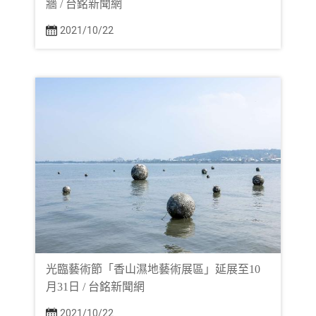
牆 / 台銘新聞網
2021/10/22
光臨藝術節「香山濕地藝術展區」延展至10
月31日 / 台銘新聞網
2021/10/22