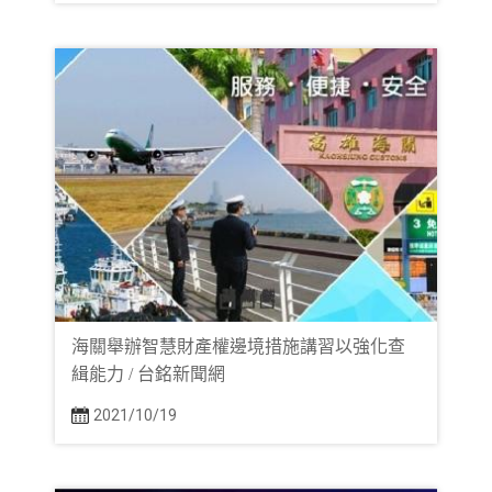
海關舉辦智慧財產權邊境措施講習以強化查
緝能力 / 台銘新聞網
2021/10/19