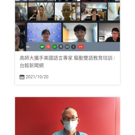
高師大攜手美國語言專家 驅動雙語教育培訓 /
台銘新聞網
2021/10/20