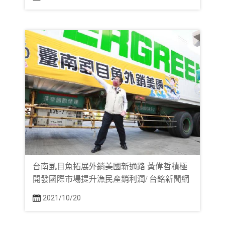
台南虱目魚拓展外銷美國新通路 黃偉哲積極
開發國際市場提升漁民產銷利潤/ 台銘新聞網
2021/10/20