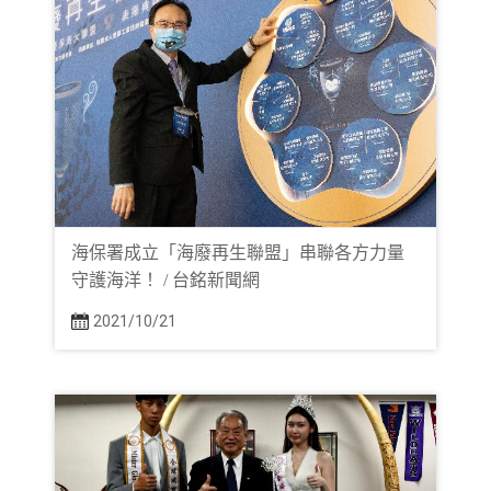
海保署成立「海廢再生聯盟」串聯各方力量
守護海洋！ / 台銘新聞網
2021/10/21