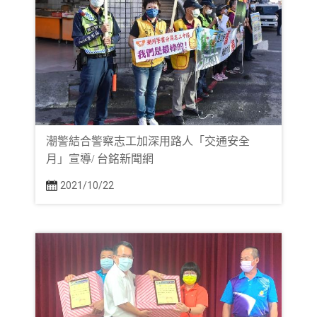
潮警結合警察志工加深用路人「交通安全
月」宣導/ 台銘新聞網
2021/10/22