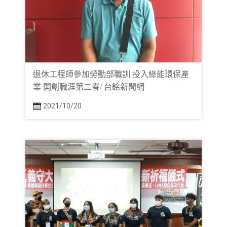
退休工程師參加勞動部職訓 投入綠能環保產
業 開創職涯第二春/ 台銘新聞網
2021/10/20