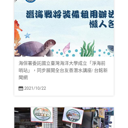
海保署委託國立臺灣海洋大學成立「淨海前
哨站」，同步展開全台友善潛水講座/ 台銘新
聞網
2021/10/22