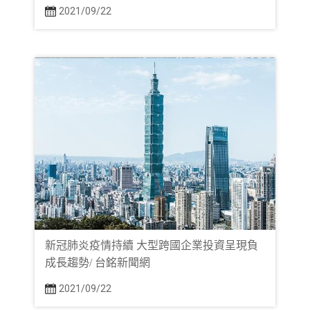
2021/09/22
新冠肺炎疫情持續 大型跨國企業投資呈現負
成長趨勢/ 台銘新聞網
2021/09/22