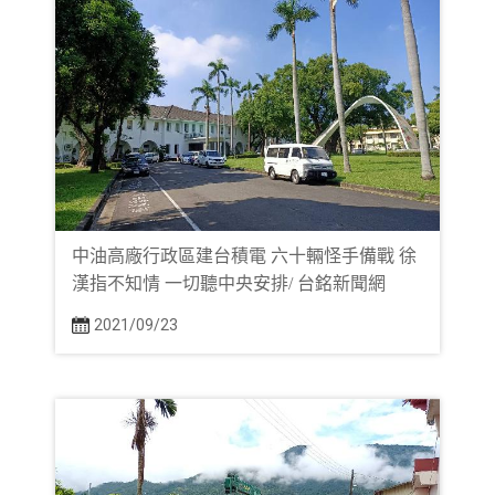
中油高廠行政區建台積電 六十輛怪手備戰 徐
漢指不知情 一切聽中央安排/ 台銘新聞網
2021/09/23