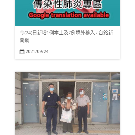
今(24)日新增1例本土及7例境外移入 / 台銘新
聞網
2021/09/24