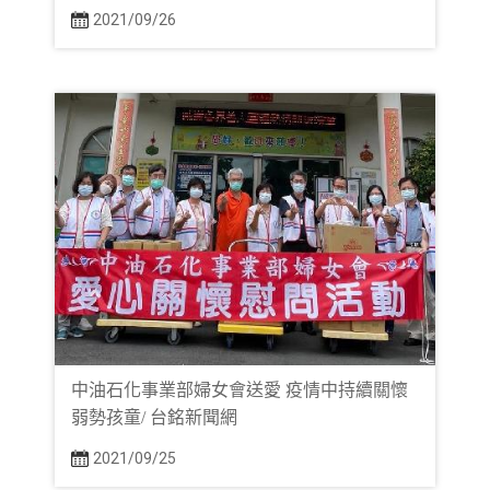
2021/09/26
中油石化事業部婦女會送愛 疫情中持續關懷
弱勢孩童/ 台銘新聞網
2021/09/25