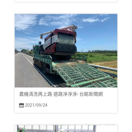
農機清洗再上路 道路淨淨淨/ 台銘新聞網
2021/09/24