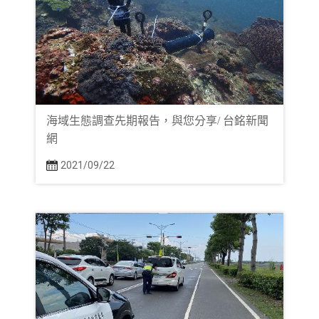
海域生態調查先期報告，與您分享/ 台銘新聞
網
2021/09/22