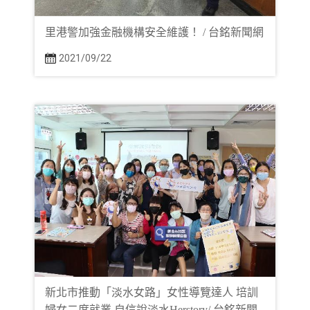
里港警加強金融機構安全維護！ / 台銘新聞網
2021/09/22
新北市推動「淡水女路」女性導覽達人 培訓
婦女二度就業 自信說淡水Herstory/ 台銘新聞