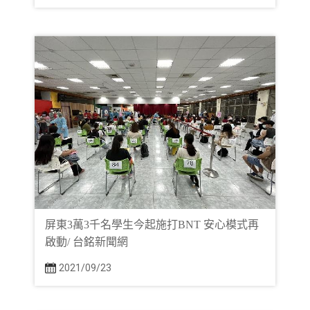
屏東3萬3千名學生今起施打BNT 安心模式再
啟動/ 台銘新聞網
2021/09/23