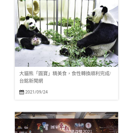
大貓熊「圓寶」精美食，食性轉換順利完成/
台銘新聞網
2021/09/24