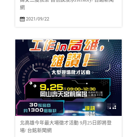
網
2021/09/22
北高雄今年最大場徵才活動 9月25日即將登
場/ 台銘新聞網