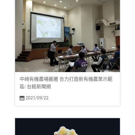
中崎有機農場搬遷 合力打造新有機農業示範
區/ 台銘新聞網
2021/09/22