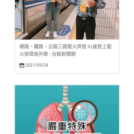
網路、鐵路、公路三路聖火齊發 81歲登上聖
火號環島列車 / 台銘新聞網
2021/09/24