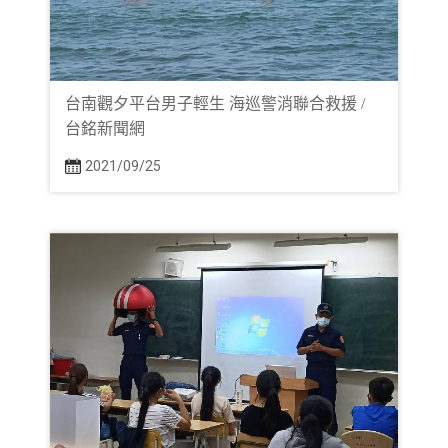
台南觀夕平台男子輕生 海巡警消聯合救援 /
台銘新聞網
2021/09/25