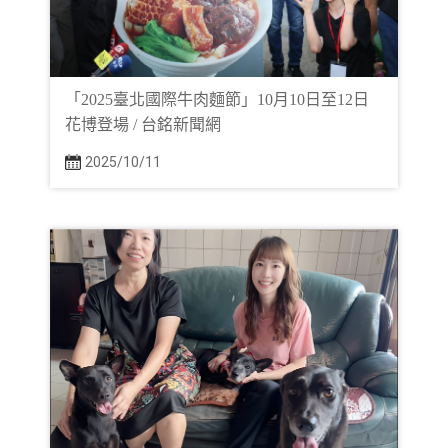
「2025臺北國際牛肉麵節」10月10日至12日
花博登場 / 台銘新聞網
2025/10/11