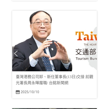
臺灣港務公司卸、新任董事長(13日)交接 前觀
光署長周永暉履職/ 台銘新聞網
2025/10/10