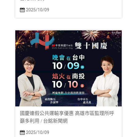
2025/10/09
國慶連假公共運輸享優惠 高雄市區監理所呼
籲多利用 / 台銘新聞網
2025/10/09