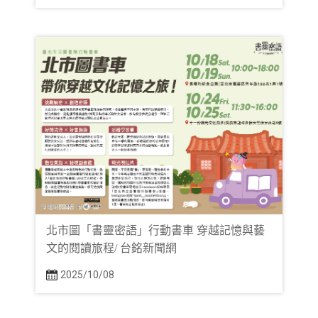
北市圖「書靈密語」行動書車 穿越記憶與藝
文的閱讀旅程/ 台銘新聞網
2025/10/08