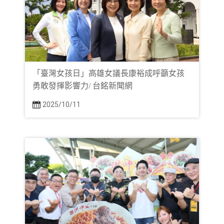
「臺灣女孩日」高雄女議長康裕成呼籲女孩
勇敢發揮影響力/ 台銘新聞網
2025/10/11