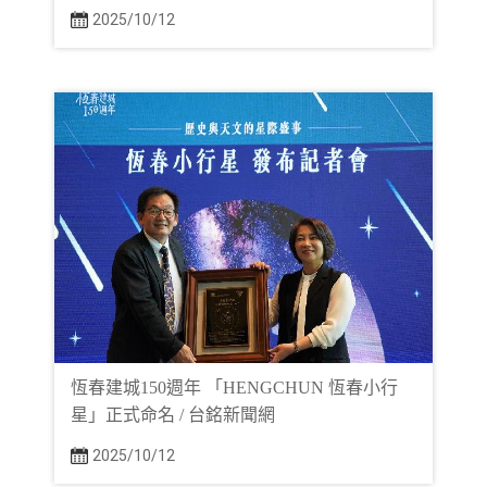
2025/10/12
恆春建城150週年 「HENGCHUN 恆春小行
星」正式命名 / 台銘新聞網
2025/10/12