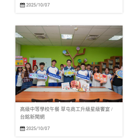
2025/10/07
高級中等學校午餐 草屯商工升級星級饗宴 /
台銘新聞網
2025/10/07