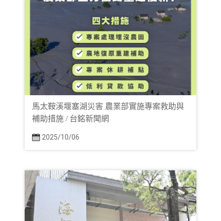
馬太鞍溪堰塞湖災害 農業部實施專案救助與
補助措施 / 台銘新聞網
2025/10/06