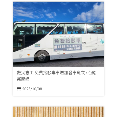
救災志工 免費接駁專車增加發車班次 / 台銘
新聞網
2025/10/08