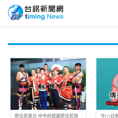
原住民族日 中市府感謝原住民族
今(1)