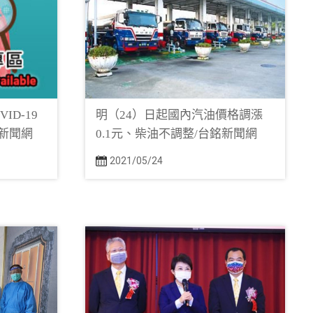
ID-19
明（24）日起國內汽油價格調漲
銘新聞網
0.1元、柴油不調整/台銘新聞網
2021/05/24