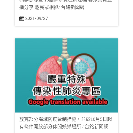
播分享 邀民眾相挺/ 台銘新聞網
2021/09/27
放寬部分場域防疫管制措施，並於10月5日起
有條件開放部分休閒娛樂場所 / 台銘新聞網