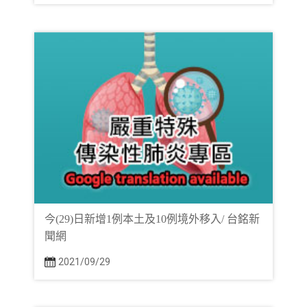
今(29)日新增1例本土及10例境外移入/ 台銘新
聞網
2021/09/29