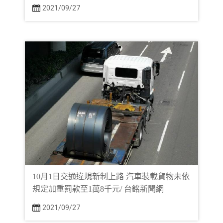
2021/09/27
10月1日交通違規新制上路 汽車裝載貨物未依
規定加重罰款至1萬8千元/ 台銘新聞網
2021/09/27