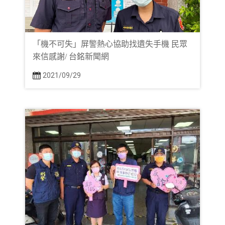
「機不可失」屏警熱心協助找遺失手機 民眾
來信感謝/ 台銘新聞網
2021/09/29