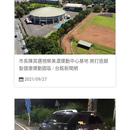
市長陳其邁視察美濃運動中心基地 將打造銀
髮健康運動園區 / 台銘新聞網
2021/09/27