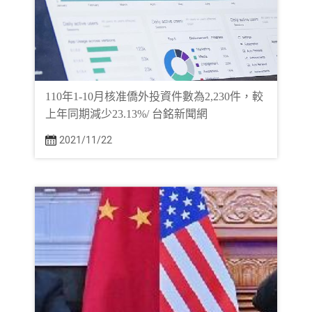
110年1-10月核准僑外投資件數為2,230件，較
上年同期減少23.13%/ 台銘新聞網
2021/11/22