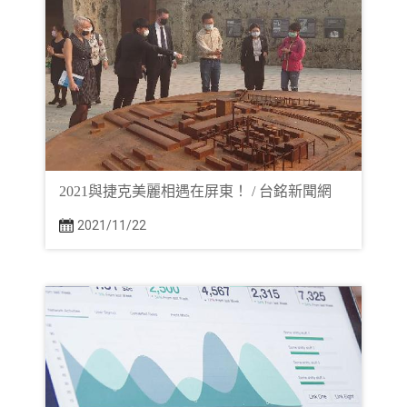
2021與捷克美麗相遇在屏東！ / 台銘新聞網
2021/11/22