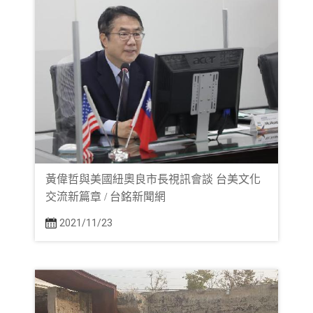
黃偉哲與美國紐奧良市長視訊會談 台美文化
交流新篇章 / 台銘新聞網
2021/11/23