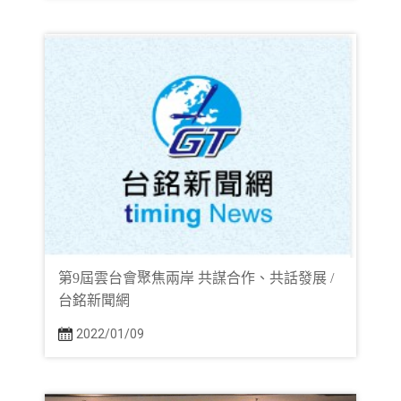
第9屆雲台會聚焦兩岸 共謀合作、共話發展 /
台銘新聞網
2022/01/09