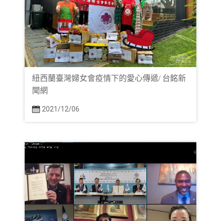
紐西蘭臺灣婦女會疫情下的愛心傳遞/ 台銘新
聞網
2021/12/06