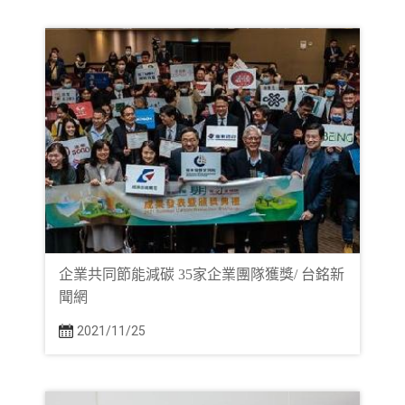
企業共同節能減碳 35家企業團隊獲獎/ 台銘新
聞網
2021/11/25