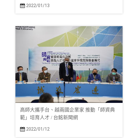
2022/01/13
高師大攜手台、越兩國企業家 推動「師資典
範」培育人才 / 台銘新聞網
2022/01/12