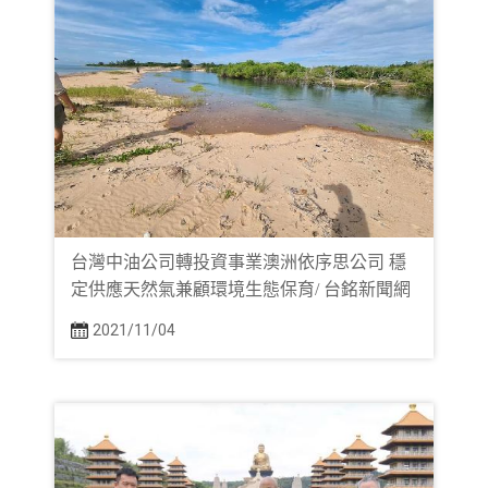
台灣中油公司轉投資事業澳洲依序思公司 穩
定供應天然氣兼顧環境生態保育/ 台銘新聞網
2021/11/04