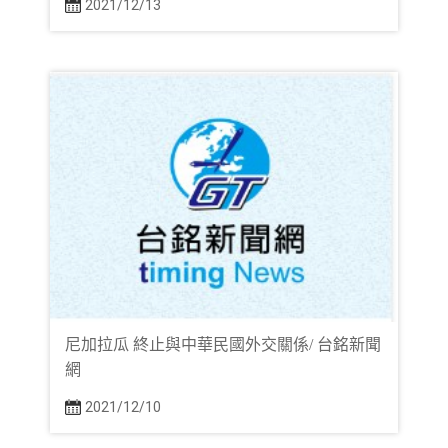
2021/12/13
尼加拉瓜 終止與中華民國外交關係/ 台銘新聞
網
2021/12/10