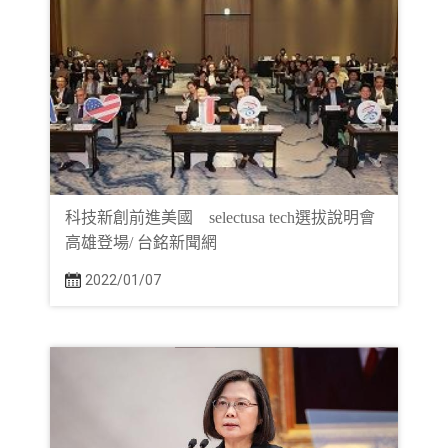
科技新創前進美國 selectusa tech選拔說明會
高雄登場/ 台銘新聞網
2022/01/07