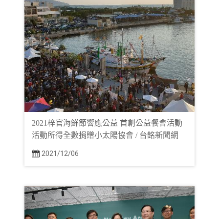
2021梓官海鮮節響應公益 首創公益餐會活動
活動所得全數捐贈小太陽協會 / 台銘新聞網
2021/12/06