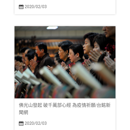
2020/02/03
佛光山發起 破千萬部心經 為疫情祈願/台銘新
聞網
2020/02/03