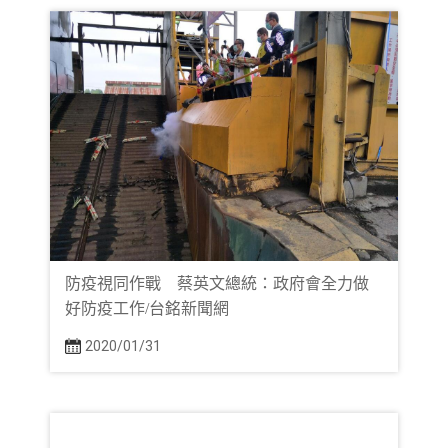
防疫視同作戰 蔡英文總統：政府會全力做
好防疫工作/台銘新聞網
2020/01/31