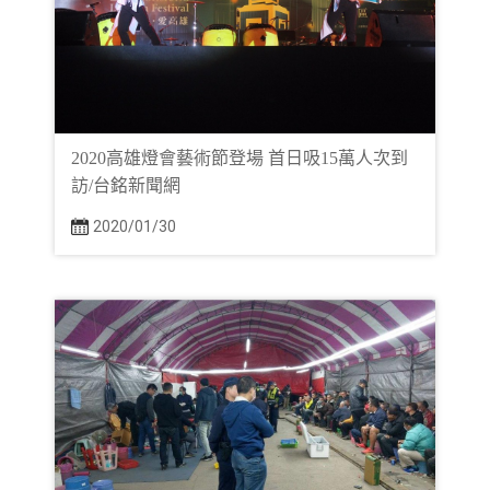
2020高雄燈會藝術節登場 首日吸15萬人次到
訪/台銘新聞網
2020/01/30