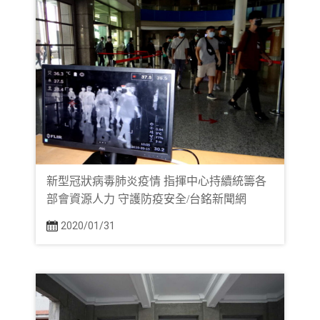
新型冠狀病毒肺炎疫情 指揮中心持續統籌各
部會資源人力 守護防疫安全/台銘新聞網
2020/01/31