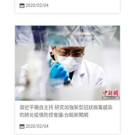
2020/02/04
習近平親自主持 研究加強新型冠狀病毒感染
的肺炎疫情防控會議/台銘新聞網
2020/02/04