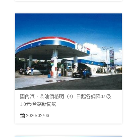
國內汽、柴油價格明（3）日起各調降0.9及
1.0元/台銘新聞網
2020/02/03