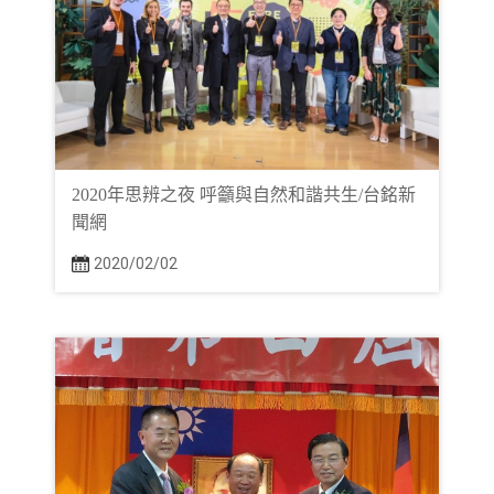
2020年思辨之夜 呼籲與自然和諧共生/台銘新
聞網
2020/02/02