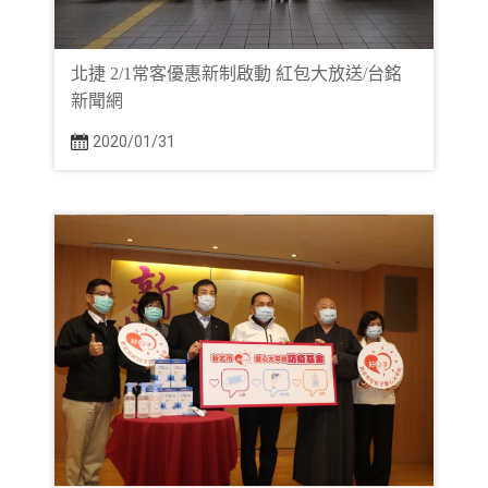
北捷 2/1常客優惠新制啟動 紅包大放送/台銘
新聞網
2020/01/31