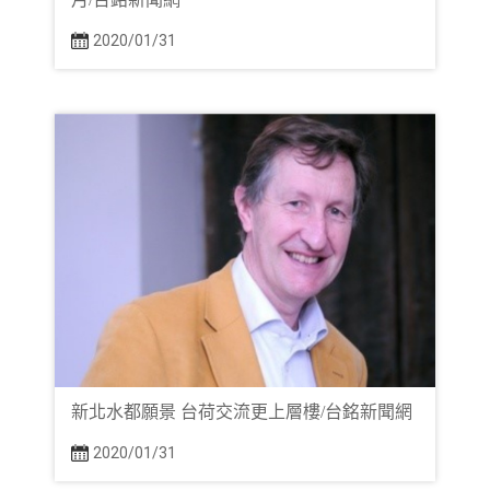
2020/01/31
新北水都願景 台荷交流更上層樓/台銘新聞網
2020/01/31