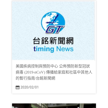
美國疾病控制與預防中心 公佈預防新型冠狀
病毒 (2019-nCoV) 傳播給家庭和社區中其他人
的暫行指南/台銘新聞網
2020/02/01