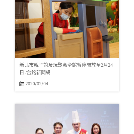
新北市親子館及玩聚窩全館暫停開放至2月24
日 /台銘新聞網
2020/02/04