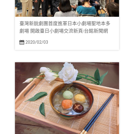
臺灣新銳劇團首度進軍日本小劇場聖地本多
劇場 開啟臺日小劇場交流新頁/台銘新聞網
2020/02/03