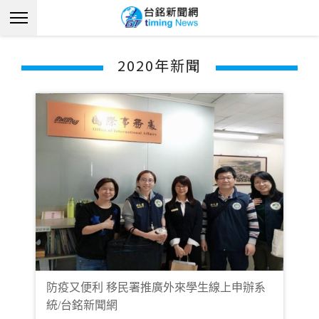
2020年新聞
防疫又便利 移民署推廣外來學生線上申辦系
統/台銘新聞網