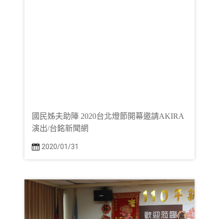
國民姊夫助陣 2020台北燈節開幕邀請AKIRA
演出/台銘新聞網
2020/01/31