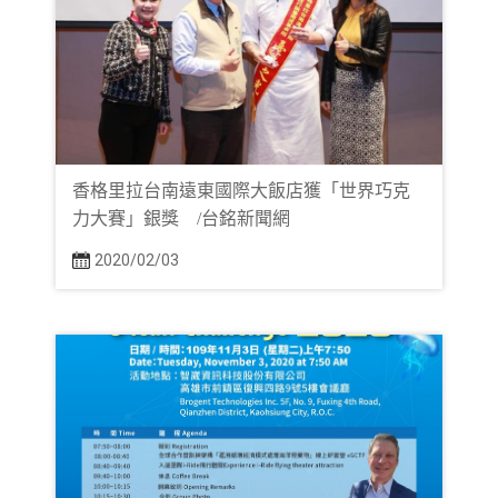
香格里拉台南遠東國際大飯店獲「世界巧克
力大賽」銀獎 /台銘新聞網
2020/02/03