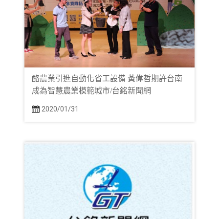
酪農業引進自動化省工設備 黃偉哲期許台南
成為智慧農業模範城市/台銘新聞網
2020/01/31