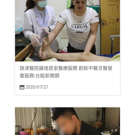
旗津醫院擴增居家醫療服務 創新中醫牙醫營
養服務/台銘新聞網
2020/07/21