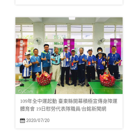
109年全中運起動 臺東縣開幕積極宣傳身障運
體育會 19日慰勞代表隊職員/台銘新聞網
2020/07/20