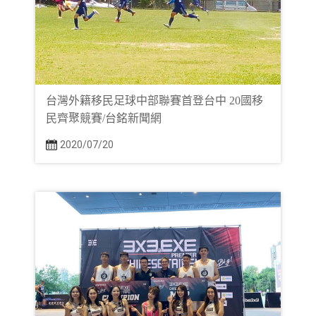
台灣外籍移民足球中部聯賽首登台中 20國移
民齊聚競賽/台銘新聞網
2020/07/20