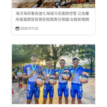
海洋海保署為強化海域污染風險控管 公告離
岸風電開發商預告賠償責任限額/台銘新聞網
2020/07/22