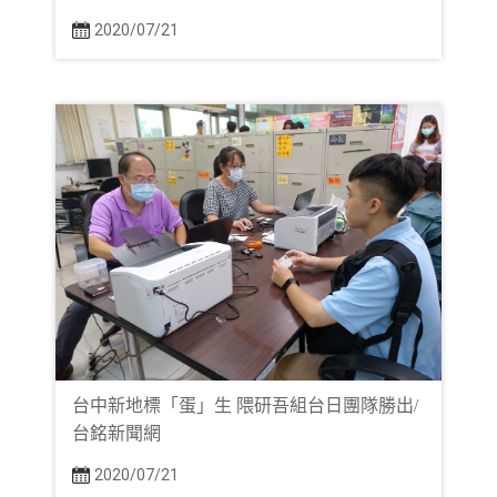
2020/07/21
台中新地標「蛋」生 隈研吾組台日團隊勝出/
台銘新聞網
2020/07/21