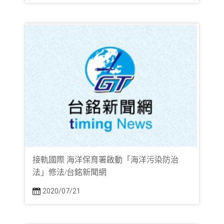
接軌國際 海洋保育署啟動「海洋污染防治
法」修法/台銘新聞網
2020/07/21