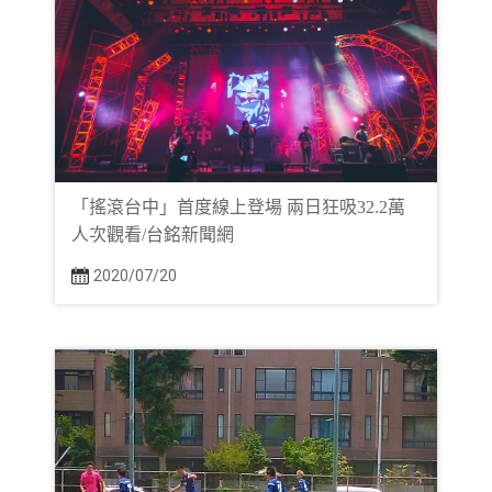
「搖滾台中」首度線上登場 兩日狂吸32.2萬
人次觀看/台銘新聞網
2020/07/20