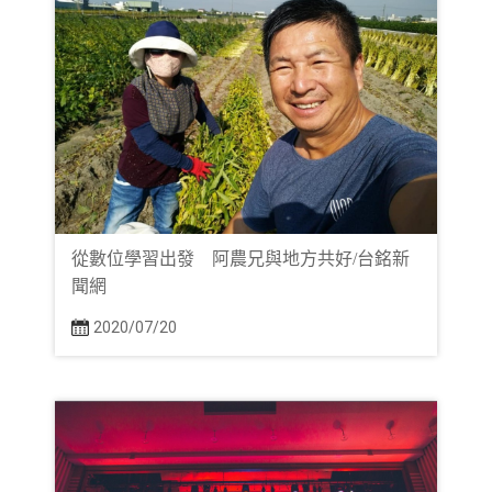
從數位學習出發 阿農兄與地方共好/台銘新
聞網
2020/07/20