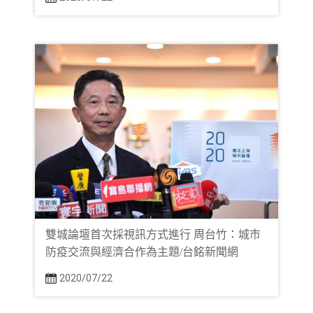
雙城論壇首次採視訊方式進行 周台竹：城市
防疫交流與經濟合作為主題/台銘新聞網
2020/07/22