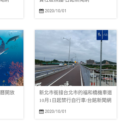
2020/10/01
月曆開放
新北市銜接台北市的福和橋機車道
10月1日起禁行自行車/台銘新聞網
2020/10/01