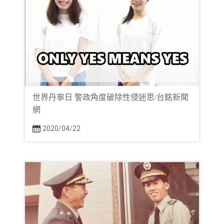
世界丹寧日 警政角度破除性侵迷思/台銘新聞
網
2020/04/22