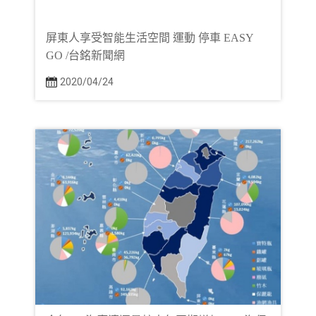
屏東人享受智能生活空間 運動 停車 EASY
GO /台銘新聞網
2020/04/24