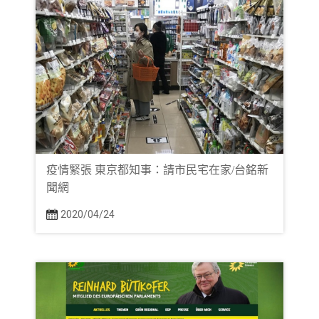
疫情緊張 東京都知事：請市民宅在家/台銘新
聞網
2020/04/24