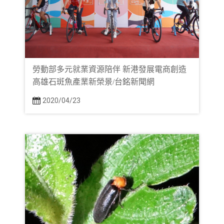
勞動部多元就業資源陪伴 新港發展電商創造
高雄石斑魚產業新榮景/台銘新聞網
2020/04/23