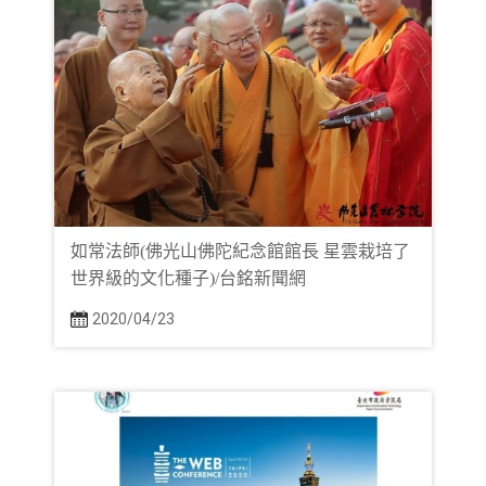
如常法師(佛光山佛陀紀念館館長 星雲栽培了
世界級的文化種子)/台銘新聞網
2020/04/23