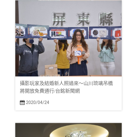
攝影玩家及結婚新人照過來～山川琉璃吊橋
將開放免費通行/台銘新聞網
2020/04/24