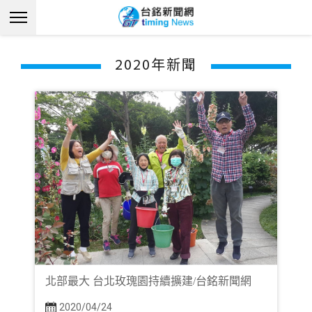
2020年新聞
北部最大 台北玫瑰園持續擴建/台銘新聞網
2020/04/24