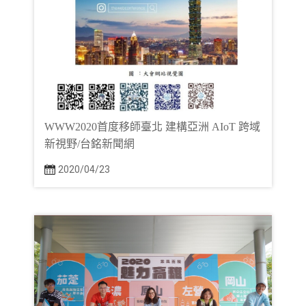
WWW2020首度移師臺北 建構亞洲 AIoT 跨域
新視野/台銘新聞網
2020/04/23