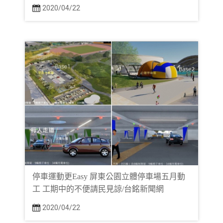
2020/04/22
停車運動更Easy 屏東公園立體停車場五月動
工 工期中的不便請民見諒/台銘新聞網
2020/04/22