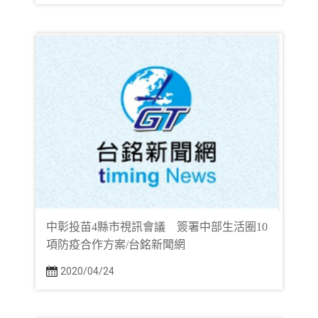
中彰投苗4縣市視訊會議 簽署中部生活圈10
項防疫合作方案/台銘新聞網
2020/04/24