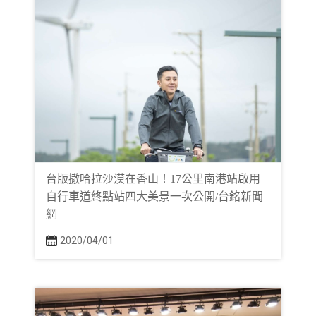
台版撒哈拉沙漠在香山！17公里南港站啟用
自行車道終點站四大美景一次公開/台銘新聞
網
2020/04/01