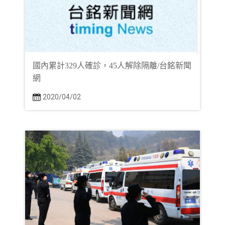
國內累計329人確診，45人解除隔離/台銘新聞
網
2020/04/02