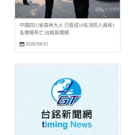
中國四川省森林大火 已造成18名消防人員和1
名嚮導死亡/台銘新聞網
2020/04/01