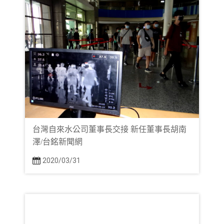
台灣自來水公司董事長交接 新任董事長胡南
澤/台銘新聞網
2020/03/31