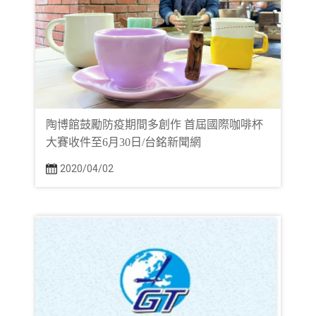
陶博館鼓勵防疫期間多創作 首屆國際咖啡杯
大賽收件至6月30日/台銘新聞網
2020/04/02