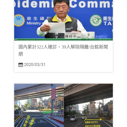
國內累計322人確診，39人解除隔離/台銘新聞
網
2020/03/31