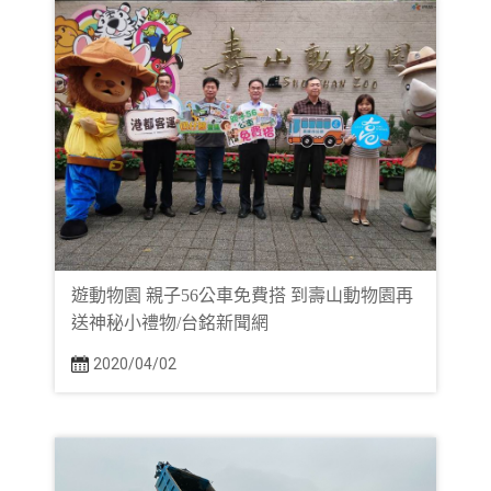
遊動物園 親子56公車免費搭 到壽山動物園再
送神秘小禮物/台銘新聞網
2020/04/02