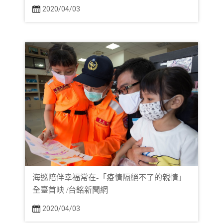
2020/04/03
海巡陪伴幸福常在-「疫情隔絕不了的親情」
全臺首映 /台銘新聞網
2020/04/03