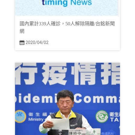
國內累計339人確診，50人解除隔離/台銘新聞
網
2020/04/02