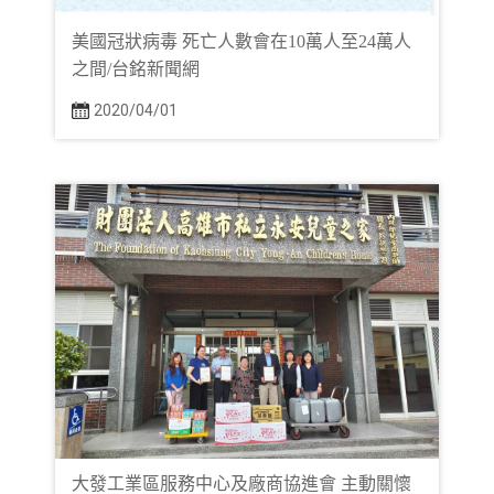
美國冠狀病毒 死亡人數會在10萬人至24萬人
之間/台銘新聞網
2020/04/01
大發工業區服務中心及廠商協進會 主動關懷