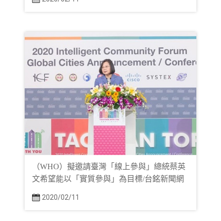
（WHO）擬邀請臺灣「線上參與」總統蔡英
文希望能以「實質參與」為目標/台銘新聞網
2020/02/11