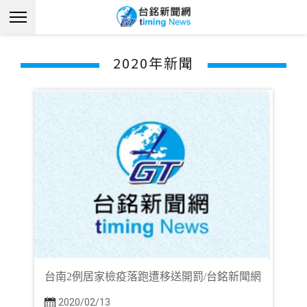
2020年新聞
台南2例居家檢疫落跑遭移送開罰/台銘新聞網
2020/02/13