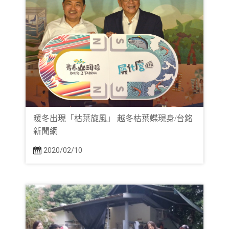
暖冬出現「枯葉旋風」 越冬枯葉蝶現身/台銘
新聞網
2020/02/10