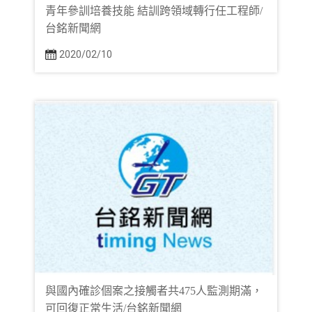
青年參訓培養技能 結訓跨領域轉行任工程師/
台銘新聞網
2020/02/10
與國內確診個案之接觸者共475人監測期滿，
可回復正常生活/台銘新聞網