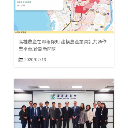
高雄農產在哪報你知 建構農產業資訊共通作
業平台/台銘新聞網
2020/02/13