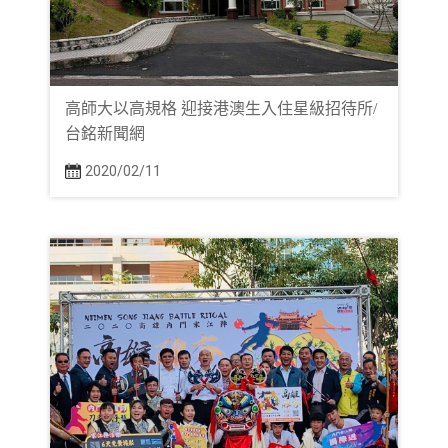
高師大以高規格 迎接港澳生入住星級招待所/
台銘新聞網
2020/02/11