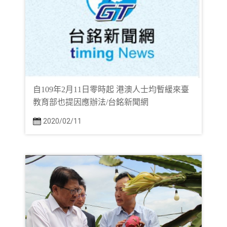
自109年2月11日零時起 港澳人士均暫緩來臺
教育部也提因應辦法/台銘新聞網
2020/02/11