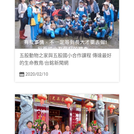
五股動物之家與五股國小合作課程 傳達最好
的生命教育/台銘新聞網
2020/02/10