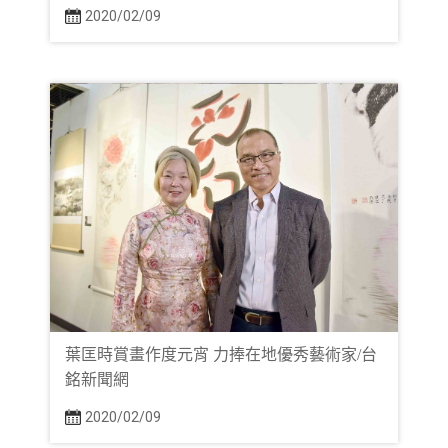
2020/02/09
葉匡時賞畫作度元宵 力捧在地優秀藝術家/台
銘新聞網
2020/02/09