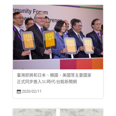
臺灣即將和日本、韓國、美國等主要國家
正式同步進入5G時代/台銘新聞網
2020/02/11