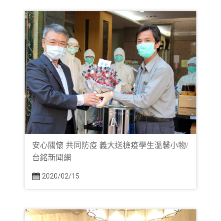
安心關懷 共同防疫 義大送檢疫學生溫馨小物/
台銘新聞網
2020/02/15