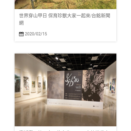
世界穿山甲日 保育珍獸大家一起來/台銘新聞
網
2020/02/15