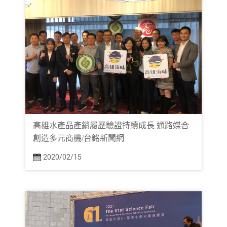
高雄水產品產銷履歷驗證持續成長 通路媒合
創造多元商機/台銘新聞網
2020/02/15