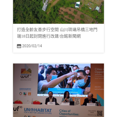
打造全齡友善步行空間 山川琉璃吊橋三地門
端18日起封閉進行改建/台銘新聞網
2020/02/14