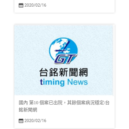
2020/02/16
國內 第10 個案已出院，其餘個案病況穩定/台
銘新聞網
2020/02/16