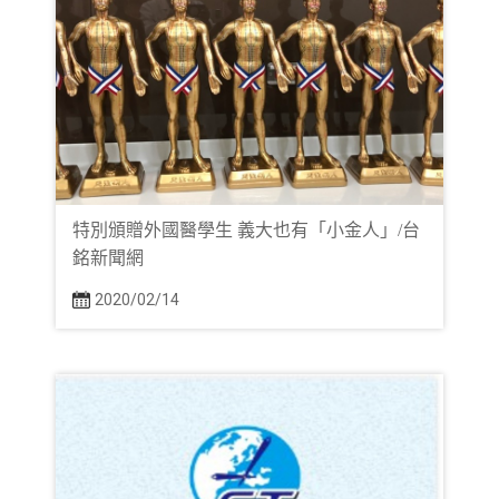
特別頒贈外國醫學生 義大也有「小金人」/台
銘新聞網
2020/02/14