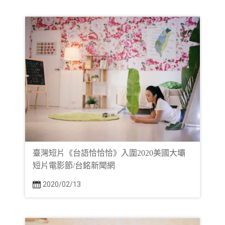
臺灣短片《台語恰恰恰》入圍2020美國大壩
短片電影節/台銘新聞網
2020/02/13