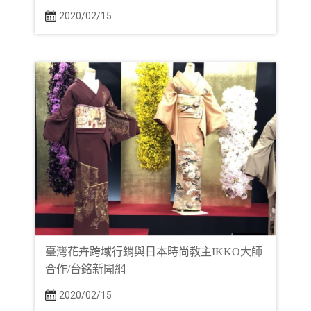
2020/02/15
臺灣花卉跨域行銷與日本時尚教主IKKO大師
合作/台銘新聞網
2020/02/15