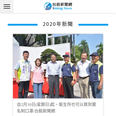
2020年新聞
自2月16日(星期日)起，衛生所也可以買到實
名制口罩/台銘新聞網