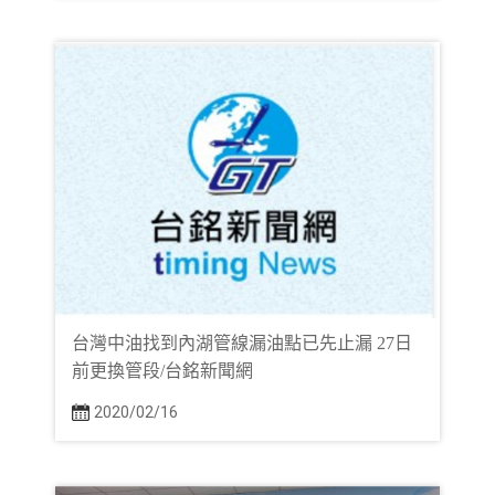
台灣中油找到內湖管線漏油點已先止漏 27日
前更換管段/台銘新聞網
2020/02/16