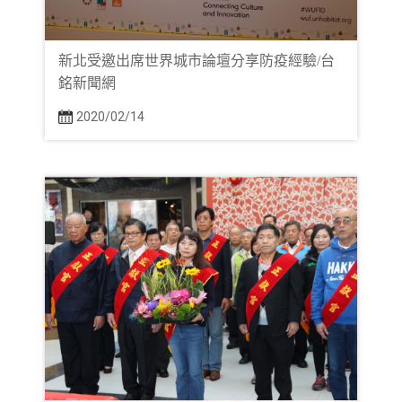
新北受邀出席世界城市論壇分享防疫經驗/台
銘新聞網
2020/02/14