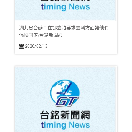
湖北省台辦：在鄂臺胞要求臺灣方面讓他們
儘快回家/台銘新聞網
2020/02/13