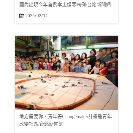
國內出現今年首例本土傷寒病例/台銘新聞網
2020/02/14
地方需要你，青年署Changemaker計畫邀青年
改變社區/台銘新聞網