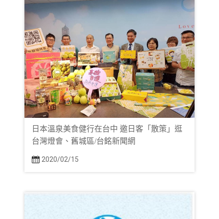
日本溫泉美食健行在台中 邀日客「散策」逛
台灣燈會、舊城區/台銘新聞網
2020/02/15