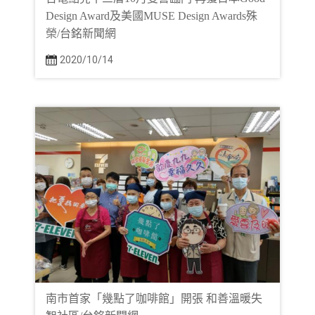
Design Award及美國MUSE Design Awards殊
榮/台銘新聞網
2020/10/14
南市首家「幾點了咖啡館」開張 和善溫暖失