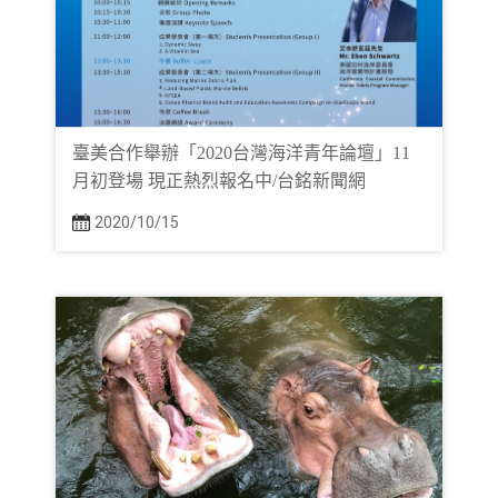
臺美合作舉辦「2020台灣海洋青年論壇」11
月初登場 現正熱烈報名中/台銘新聞網
2020/10/15