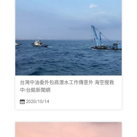
台灣中油委外包商潛水工作傳意外 海空搜救
中/台銘新聞網
2020/10/14