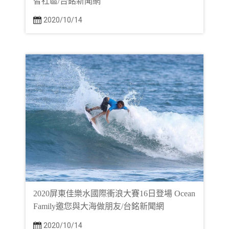
智社區/台銘新聞網
2020/10/14
2020屏東佳樂水國際衝浪大賽16日登場 Ocean
Family邀您與大海做朋友/台銘新聞網
2020/10/14