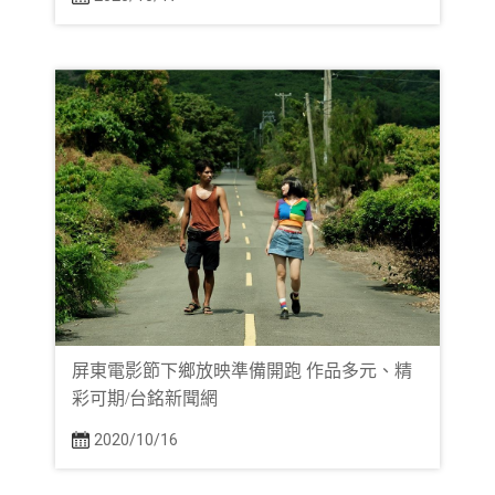
屏東電影節下鄉放映準備開跑 作品多元、精
彩可期/台銘新聞網
2020/10/16