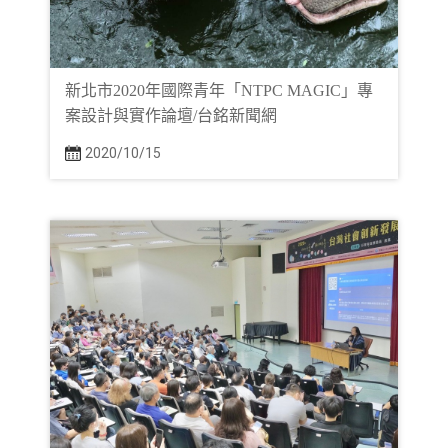
新北市2020年國際青年「NTPC MAGIC」專
案設計與實作論壇/台銘新聞網
2020/10/15