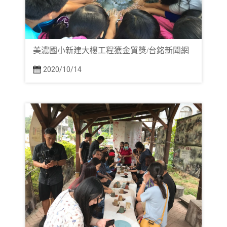
美濃國小新建大樓工程獲金質獎/台銘新聞網
2020/10/14