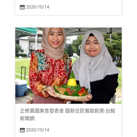
2020/10/14
正修異國美食發表會 圓新住民餐飲創業/台銘
新聞網
2020/10/14