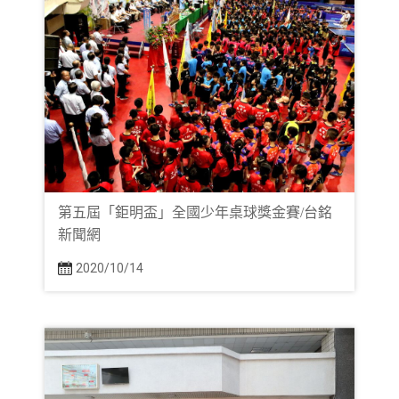
第五屆「鉅明盃」全國少年桌球獎金賽/台銘
新聞網
2020/10/14